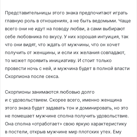
Представительницы этого знака предпочитают играть
главную роль в отношениях, а не быть ведомыми. Чаще
всего они не идут на поводу любви, а сами выбирают
себе любовника по вкусу. У них хорошая интуиция, так
что они видят, что ждать от мужчины, что он хочет
получить от женщины, и если их желания совпадают,
то может проявить инициативу. И стоит только
провести ночь с ней, и мужчина будет в полной власти
Скорпиона после секса.
Скорпионы занимаются любовью долго
и с удовольствием. Скорее всего, именно женщина
этого знака будет задавать тон и доминировать, но это
не помешает мужчине сполна получить удовольствие.
Она сполна «отработает» свою яркую характеристику
в постели, открыв мужчине мир плотских утех. Ему