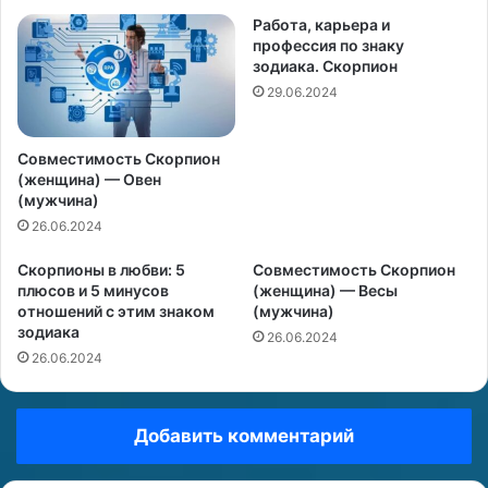
Работа, карьера и
профессия по знаку
зодиака. Скорпион
29.06.2024
Совместимость Скорпион
(женщина) — Овен
(мужчина)
26.06.2024
Скорпионы в любви: 5
Совместимость Скорпион
плюсов и 5 минусов
(женщина) — Весы
отношений с этим знаком
(мужчина)
зодиака
26.06.2024
26.06.2024
Добавить комментарий