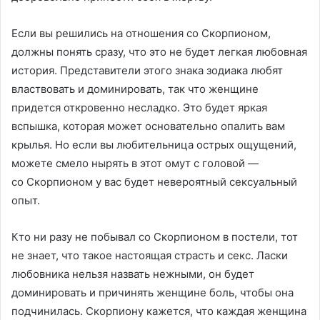
Если вы решились на отношения со Скорпионом,
должны понять сразу, что это не будет легкая любовная
история. Представители этого знака зодиака любят
властвовать и доминировать, так что женщине
придется откровенно несладко. Это будет яркая
вспышка, которая может основательно опалить вам
крылья. Но если вы любительница острых ощущений,
можете смело нырять в этот омут с головой —
со Скорпионом у вас будет невероятный сексуальный
опыт.
Кто ни разу не побывал со Скорпионом в постели, тот
не знает, что такое настоящая страсть и секс. Ласки
любовника нельзя назвать нежными, он будет
доминировать и причинять женщине боль, чтобы она
подчинилась. Скорпиону кажется, что каждая женщина