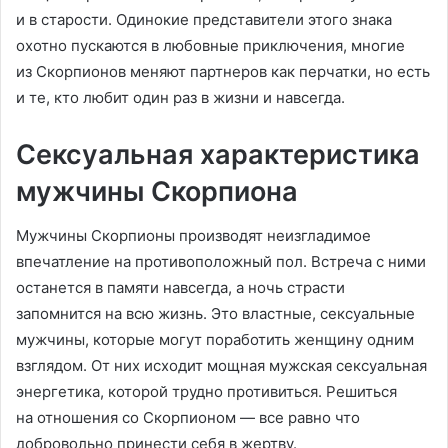
и в старости. Одинокие представители этого знака
охотно пускаются в любовные приключения, многие
из Скорпионов меняют партнеров как перчатки, но есть
и те, кто любит один раз в жизни и навсегда.
Сексуальная характеристика
мужчины Скорпиона
Мужчины Скорпионы производят неизгладимое
впечатление на противоположный пол. Встреча с ними
останется в памяти навсегда, а ночь страсти
запомнится на всю жизнь. Это властные, сексуальные
мужчины, которые могут поработить женщину одним
взглядом. От них исходит мощная мужская сексуальная
энергетика, которой трудно противиться. Решиться
на отношения со Скорпионом — все равно что
добровольно принести себя в жертву.