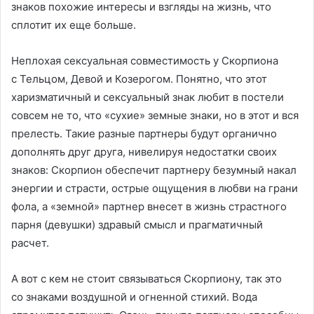
знаков похожие интересы и взгляды на жизнь, что
сплотит их еще больше.
Неплохая сексуальная совместимость у Скорпиона
с Тельцом, Девой и Козерогом. Понятно, что этот
харизматичный и сексуальный знак любит в постели
совсем не то, что «сухие» земные знаки, но в этот и вся
прелесть. Такие разные партнеры будут органично
дополнять друг друга, нивелируя недостатки своих
знаков: Скорпион обеспечит партнеру безумный накал
энергии и страсти, острые ощущения в любви на грани
фола, а «земной» партнер внесет в жизнь страстного
парня (девушки) здравый смысл и прагматичный
расчет.
А вот с кем не стоит связываться Скорпиону, так это
со знаками воздушной и огненной стихий. Вода