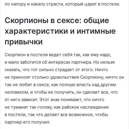
по напору и накалу страсти, который царит в постели.
Скорпионы в сексе: общие
характеристики и интимные
привычки
Скорпион в постели ведет себя так, как ему надо,
и мало заботится об интересах партнера. Но нельзя
сказать, что тот сильно страдает от этого. Ничто
не приносит столько удовольствия Скорпиону, ничто он
так не любит в сексе, как полную власть над другим
человеком, и чтобы ее получить, он сделает все, что
от него зависит. Этот знак понимает, что ничто
не туманит так голову, как райское наслаждение
в постели, так что делает все возможное, чтобы
партнер его получил.