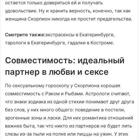
остается только довериться ей и получать
удовольствие. Ну и хранить верность, конечно, так как
женщина Скорпион никогда не простит предательства.
Смотрите также:
экстрасенсы в Екатеринбурге,
тарологи в Екатеринбурге, гадалки в Костроме.
Совместимость: идеальный
партнер в любви и сексе
По сексуальному гороскопу у Скорпиона хорошая
совместимость с Раком и Рыбами. Астрологи считают,
что знаки зодиака из одной стихии понимают друг друга
без слов, у них много общего: поведение в постели,
эрогенные зоны и ласки. Для них романтика отношений
важнее быта, так что никто из партнеров не будет лить
слезы из-за пыли на полке или пиццы на ужин. У этих