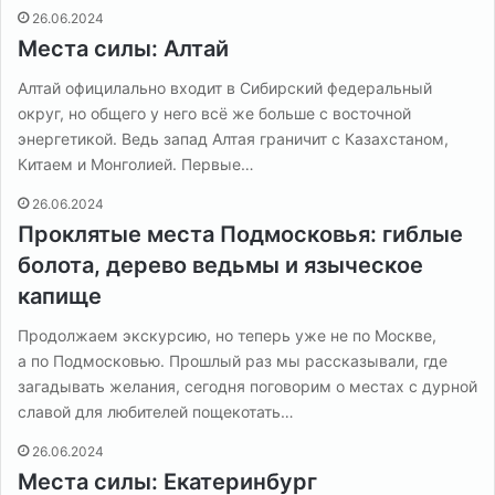
26.06.2024
Места силы: Алтай
Алтай официлально входит в Сибирский федеральный
округ, но общего у него всё же больше с восточной
энергетикой. Ведь запад Алтая граничит с Казахстаном,
Китаем и Монголией. Первые…
26.06.2024
Проклятые места Подмосковья: гиблые
болота, дерево ведьмы и языческое
капище
Продолжаем экскурсию, но теперь уже не по Москве,
а по Подмосковью. Прошлый раз мы рассказывали, где
загадывать желания, сегодня поговорим о местах с дурной
славой для любителей пощекотать…
26.06.2024
Места силы: Екатеринбург