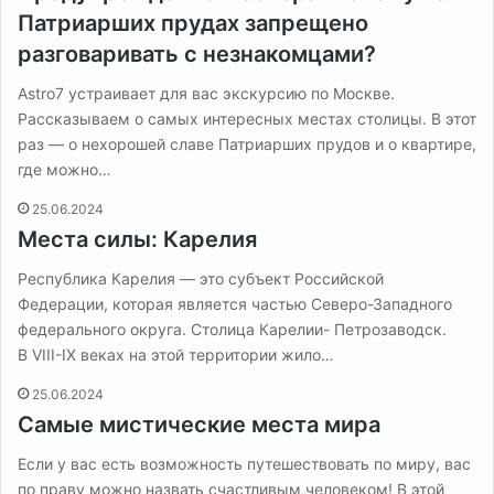
Патриарших прудах запрещено
разговаривать с незнакомцами?
Astro7 устраивает для вас экскурсию по Москве.
Рассказываем о самых интересных местах столицы. В этот
раз — о нехорошей славе Патриарших прудов и о квартире,
где можно…
25.06.2024
Места силы: Карелия
Республика Карелия — это субъект Российской
Федерации, которая является частью Северо-Западного
федерального округа. Столица Карелии- Петрозаводск.
В VIII-IX веках на этой территории жило…
25.06.2024
Самые мистические места мира
Если у вас есть возможность путешествовать по миру, вас
по праву можно назвать счастливым человеком! В этой