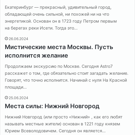
Екатеринбург — прекрасный, удивительный город,
обладающей очень сильной, ни похожей ни на что
энергетикой. Основан он в 1723 году Петром первым
на берегах реки Исети. Тогда это…
26.06.2024
Мистические места Москвы. Пусть
исполнится желание
Продолжаем экскурсию по Москве. Сегодня Astro7
расскажет о том, где обязательно стоит загадать желание.
Говорят, что точно исполнится. Начинай с нуля На Красной
площади…
25.06.2024
Места силы: Нижний Новгород
Нижний Новгород (или просто «Нижний» , как его любят
называть местные жители) основан в 1221 году князем
Юрием Всеволодовичем. Сегодня он является…