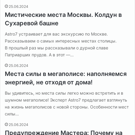
25.06.2024
Мистические места Москвы. Колдун в
Сухаревой башне
Astro7 устраивает для вас экскурсию по Москве.
Рассказываем о самых интересных местах столицы.
В прошлый раз мы рассказывали о дурной славе
Патриарших прудов. А в этот —…
25.06.2024
Места силы в мегаполисе: наполняемся
энергией, не отходя от дома!
Вы удивитесь, но места силы легко можно встретить и в
шумном мегаполисе! Эксперт Astro7 предлагает взглянуть
на жизнь мегаполисов с новой стороны. Особенности мест
силы…
25.06.2024
Предупреждение Мастера: Почему на