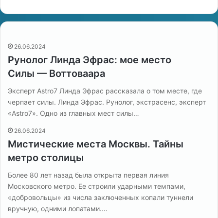
26.06.2024
Рунолог Линда Эфрас: мое место
Силы — Воттоваара
Эксперт Astro7 Линда Эфрас рассказала о том месте, где
черпает силы. Линда Эфрас. Рунолог, экстрасенс, эксперт
«Astro7». Одно из главных мест силы…
26.06.2024
Мистические места Москвы. Тайны
метро столицы
Более 80 лет назад была открыта первая линия
Московского метро. Ее строили ударными темпами,
«добровольцы» из числа заключенных копали туннели
вручную, одними лопатами.…