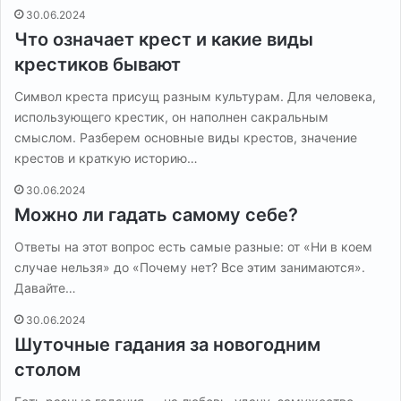
30.06.2024
Что означает крест и какие виды
крестиков бывают
Символ креста присущ разным культурам. Для человека,
использующего крестик, он наполнен сакральным
смыслом. Разберем основные виды крестов, значение
крестов и краткую историю…
30.06.2024
Можно ли гадать самому себе?
Ответы на этот вопрос есть самые разные: от «Ни в коем
случае нельзя» до «Почему нет? Все этим занимаются».
Давайте…
30.06.2024
Шуточные гадания за новогодним
столом