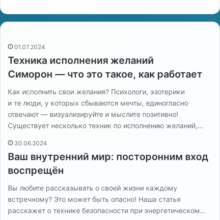
01.07.2024
Техника исполнения желаний
Симорон — что это такое, как работает
Как исполнить свои желания? Психологи, эзотерики
и те люди, у которых сбываются мечты, единогласно
отвечают — визуализируйте и мыслите позитивно!
Существует несколько техник по исполнению желаний,…
30.06.2024
Ваш внутренний мир: посторонним вход
воспрещён
Вы любите рассказывать о своей жизни каждому
встречному? Это может быть опасно! Наша статья
расскажет о технике безопасности при энергетическом…