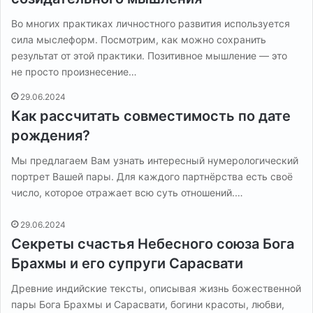
Во многих практиках личностного развития используется
сила мыслеформ. Посмотрим, как можно сохранить
результат от этой практики. Позитивное мышление — это
не просто произнесение…
29.06.2024
Как рассчитать совместимость по дате
рождения?
Мы предлагаем Вам узнать интересный нумерологический
портрет Вашей пары. Для каждого партнёрства есть своё
число, которое отражает всю суть отношений.…
29.06.2024
Секреты счастья Небесного союза Бога
Брахмы и его супруги Сарасвати
Древние индийские тексты, описывая жизнь божественной
пары Бога Брахмы и Сарасвати, богини красоты, любви,