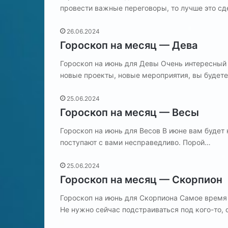
провести важные переговоры, то лучше это сд
26.06.2024
Гороскоп на месяц — Дева
Гороскоп на июнь для Девы Очень интересный
новые проекты, новые мероприятия, вы будете
25.06.2024
Гороскоп на месяц — Весы
Гороскоп на июнь для Весов В июне вам будет 
поступают с вами несправедливо. Порой…
25.06.2024
Гороскоп на месяц — Скорпион
Гороскоп на июнь для Скорпиона Самое время п
Не нужно сейчас подстраиваться под кого-то,