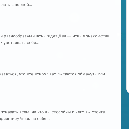
елать в первой…
 и разнообразный июнь ждет Дев — новые знакомства,
 чувствовать себя…
казаться, что все вокруг вас пытаются обмануть или
оказать всем, на что вы способны и чего вы стоите.
 ориентируйтесь на себя…