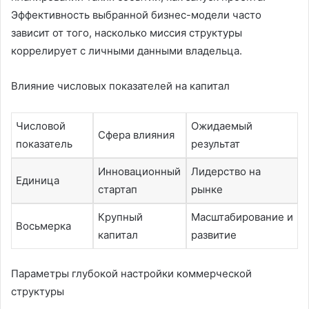
Эффективность выбранной бизнес-модели часто
зависит от того, насколько миссия структуры
коррелирует с личными данными владельца.
Влияние числовых показателей на капитал
Числовой
Ожидаемый
Сфера влияния
показатель
результат
Инновационный
Лидерство на
Единица
стартап
рынке
Крупный
Масштабирование и
Восьмерка
капитал
развитие
Параметры глубокой настройки коммерческой
структуры