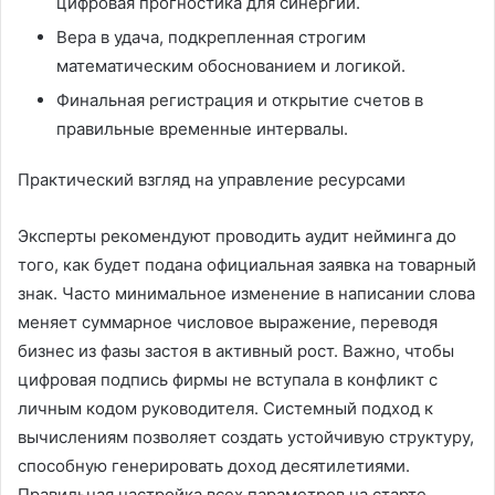
цифровая прогностика для синергии.
Вера в удача, подкрепленная строгим
математическим обоснованием и логикой.
Финальная регистрация и открытие счетов в
правильные временные интервалы.
Практический взгляд на управление ресурсами
Эксперты рекомендуют проводить аудит нейминга до
того, как будет подана официальная заявка на товарный
знак. Часто минимальное изменение в написании слова
меняет суммарное числовое выражение, переводя
бизнес из фазы застоя в активный рост. Важно, чтобы
цифровая подпись фирмы не вступала в конфликт с
личным кодом руководителя. Системный подход к
вычислениям позволяет создать устойчивую структуру,
способную генерировать доход десятилетиями.
Правильная настройка всех параметров на старте