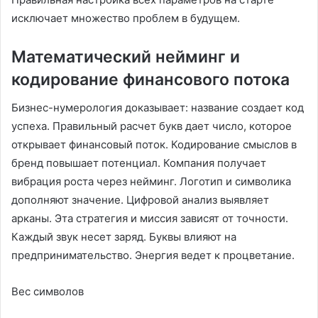
исключает множество проблем в будущем.
Математический нейминг и
кодирование финансового потока
Бизнес-нумерология доказывает: название создает код
успеха. Правильный расчет букв дает число, которое
открывает финансовый поток. Кодирование смыслов в
бренд повышает потенциал. Компания получает
вибрация роста через нейминг. Логотип и символика
дополняют значение. Цифровой анализ выявляет
арканы. Эта стратегия и миссия зависят от точности.
Каждый звук несет заряд. Буквы влияют на
предпринимательство. Энергия ведет к процветание.
Вес символов