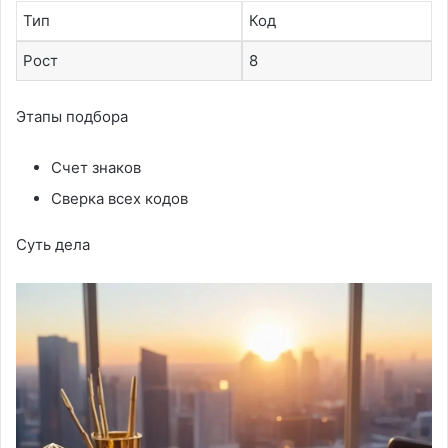
Тип
Код
Рост
8
Этапы подбора
Счет знаков
Сверка всех кодов
Суть дела