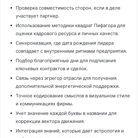
Проверка совместимость сторон, если в деле
участвует партнер.
Использование методики квадрат Пифагора для
оценки кадрового ресурса и личных качеств.
Синхронизация, где дата рождения лидера
совпадает с внутренними ритмами предприятия.
Подбор благоприятные дни для подписания
ключевых контрактов и сделок.
Связь через эгрегор отрасли для получения
дополнительной энергетической поддержки.
Точное кодирование смыслов в визуальном стиле
и коммуникациях фирмы.
Учет значение каждой буквы в названии для
коррекции вектора движения.
Интеграция знаний, которые дает астрология и