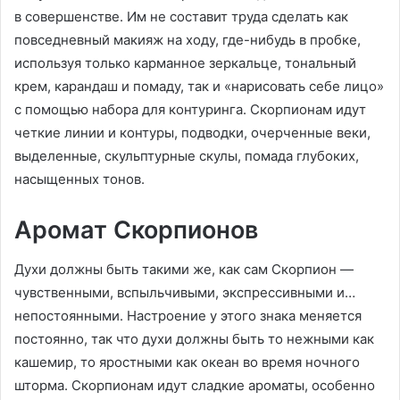
в совершенстве. Им не составит труда сделать как
повседневный макияж на ходу, где-нибудь в пробке,
используя только карманное зеркальце, тональный
крем, карандаш и помаду, так и «нарисовать себе лицо»
с помощью набора для контуринга. Скорпионам идут
четкие линии и контуры, подводки, очерченные веки,
выделенные, скульптурные скулы, помада глубоких,
насыщенных тонов.
Аромат Скорпионов
Духи должны быть такими же, как сам Скорпион —
чувственными, вспыльчивыми, экспрессивными и…
непостоянными. Настроение у этого знака меняется
постоянно, так что духи должны быть то нежными как
кашемир, то яростными как океан во время ночного
шторма. Скорпионам идут сладкие ароматы, особенно