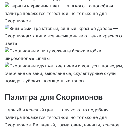
Палитра для Скорпионов
Черный и красный цвет — для кого-то подобная
палитра покажется тягостной, но только не для
Скорпионов. Вишневый, гранатовый, винный, красное