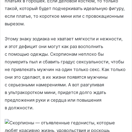
платьях в горошек. Если деловой костюм, то только
такой, который будет подчеркивать идеальную фигуру,
если платье, то короткое мини или с провокационным
вырезом.
Этому знаку зодиака не хватает мягкости и нежности,
и этот дефицит они могут как раз восполнить
с помощью одежды. Скорпионам неплохо бы
поумерить пыл и сбавить градус сексуальности, чтобы
не привлекать мужчин на один только секс. Как только
они это сделают, в их жизни появятся мужчины
с серьезными намерениями. А вот разгуливая
в ультракоротком мини, придется долго ждать
предложения руки и сердца или повышения
в должности.