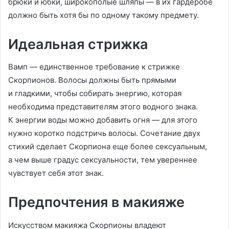
брюки и юбки, широкополые шляпы — в их гардеробе
должно быть хотя бы по одному такому предмету.
Идеальная стрижка
Вамп — единственное требование к стрижке
Скорпионов. Волосы должны быть прямыми
и гладкими, чтобы собирать энергию, которая
необходима представителям этого водного знака.
К энергии воды можно добавить огня — для этого
нужно коротко подстричь волосы. Сочетание двух
стихий сделает Скорпиона еще более сексуальным,
а чем выше градус сексуальности, тем увереннее
чувствует себя этот знак.
Предпочтения в макияже
Искусством макияжа Скорпионы владеют