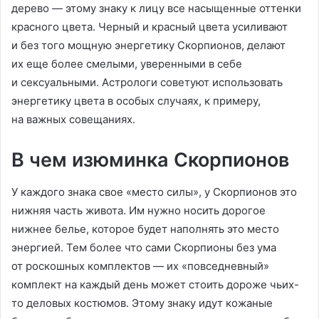
дерево — этому знаку к лицу все насыщенные оттенки
красного цвета. Черный и красный цвета усиливают
и без того мощную энергетику Скорпионов, делают
их еще более смелыми, уверенными в себе
и сексуальными. Астрологи советуют использовать
энергетику цвета в особых случаях, к примеру,
на важных совещаниях.
В чем изюминка Скорпионов
У каждого знака свое «место силы», у Скорпионов это
нижняя часть живота. Им нужно носить дорогое
нижнее белье, которое будет наполнять это место
энергией. Тем более что сами Скорпионы без ума
от роскошных комплектов — их «повседневный»
комплект на каждый день может стоить дороже чьих-
то деловых костюмов. Этому знаку идут кожаные