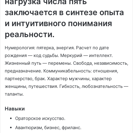
нагрузка числа пять
заключается в синтезе опыта
и интуитивного понимания
реальности.
Нумерология: пятерка, энергия. Расчет по дате
рождения — код судьбы. Меркурий — интеллект.
Жизненный путь — перемены. Свобода, независимость,
предназначение. Коммуникабельность: отношения,
партнерство, брак. Характер мужчины, характер
женщины, путешествия. Гибкость, любознательность —
таланты.
Навыки
Ораторское искусство.
Авантюризм, бизнес, фриланс.