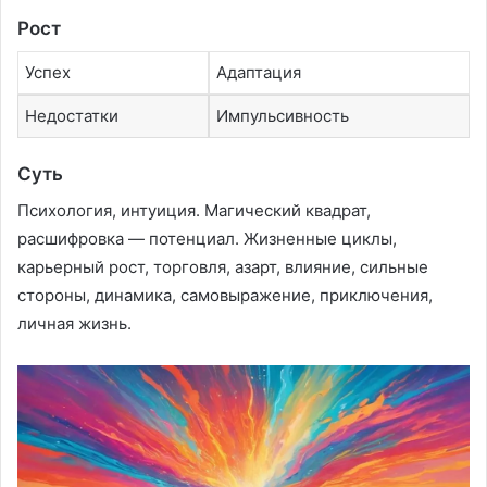
Рост
Успех
Адаптация
Недостатки
Импульсивность
Суть
Психология, интуиция. Магический квадрат,
расшифровка — потенциал. Жизненные циклы,
карьерный рост, торговля, азарт, влияние, сильные
стороны, динамика, самовыражение, приключения,
личная жизнь.