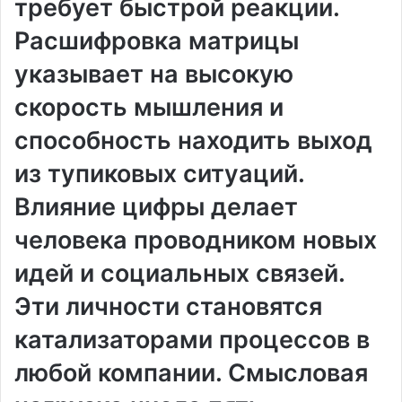
требует быстрой реакции.
Расшифровка матрицы
указывает на высокую
скорость мышления и
способность находить выход
из тупиковых ситуаций.
Влияние цифры делает
человека проводником новых
идей и социальных связей.
Эти личности становятся
катализаторами процессов в
любой компании. Смысловая