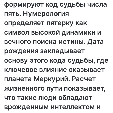
формируют код судьбы числа
пять. Нумерология
определяет пятерку как
символ высокой динамики и
вечного поиска истины. Дата
рождения закладывает
основу этого кода судьбы, где
ключевое влияние оказывает
планета Меркурий. Расчет
жизненного пути показывает,
что такие люди обладают
врожденным интеллектом и