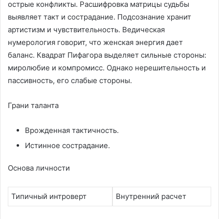
острые конфликты. Расшифровка матрицы судьбы
выявляет такт и сострадание. Подсознание хранит
артистизм и чувствительность. Ведическая
нумерология говорит, что женская энергия дает
баланс. Квадрат Пифагора выделяет сильные стороны:
миролюбие и компромисс. Однако нерешительность и
пассивность, его слабые стороны.
Грани таланта
Врожденная тактичность.
Истинное сострадание.
Основа личности
Типичный интроверт
Внутренний расчет