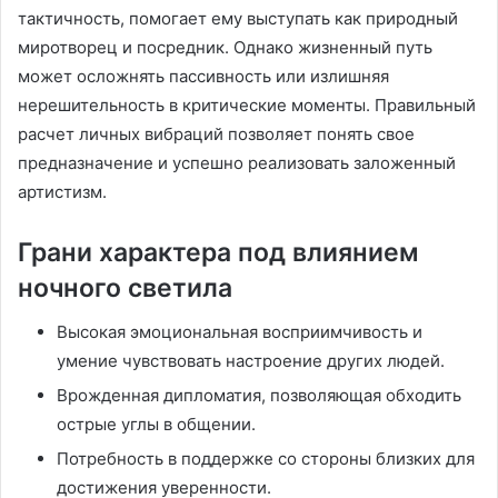
тактичность, помогает ему выступать как природный
миротворец и посредник. Однако жизненный путь
может осложнять пассивность или излишняя
нерешительность в критические моменты. Правильный
расчет личных вибраций позволяет понять свое
предназначение и успешно реализовать заложенный
артистизм.
Грани характера под влиянием
ночного светила
Высокая эмоциональная восприимчивость и
умение чувствовать настроение других людей.
Врожденная дипломатия, позволяющая обходить
острые углы в общении.
Потребность в поддержке со стороны близких для
достижения уверенности.