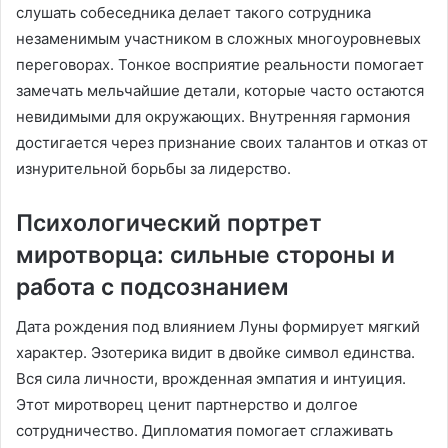
слушать собеседника делает такого сотрудника
незаменимым участником в сложных многоуровневых
переговорах. Тонкое восприятие реальности помогает
замечать мельчайшие детали, которые часто остаются
невидимыми для окружающих. Внутренняя гармония
достигается через признание своих талантов и отказ от
изнурительной борьбы за лидерство.
Психологический портрет
миротворца: сильные стороны и
работа с подсознанием
Дата рождения под влиянием Луны формирует мягкий
характер. Эзотерика видит в двойке символ единства.
Вся сила личности, врожденная эмпатия и интуиция.
Этот миротворец ценит партнерство и долгое
сотрудничество. Дипломатия помогает сглаживать