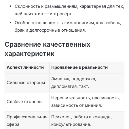
Склонность к размышлениям, характерная для тех,
чей психотип — интроверт.
Особое отношение к таким понятиям, как любовь,
брак и долгосрочные отношения.
Сравнение качественных
характеристик
Аспект личности
Проявление в реальности
Эмпатия, поддержка,
Сильные стороны
дипломатия, такт.
Нерешительность, пассивность,
Слабые стороны
зависимость от мнения.
Профессиональная
Психолог, работа в команде,
сфера
консультирование.