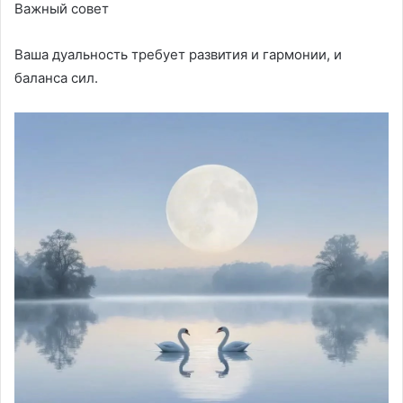
Важный совет
Ваша дуальность требует развития и гармонии, и
баланса сил.