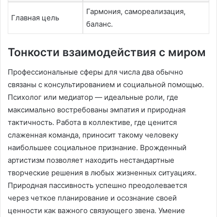
Гармония, самореализация,
Главная цель
баланс.
Тонкости взаимодействия с миром
Профессиональные сферы для числа два обычно
связаны с консультированием и социальной помощью.
Психолог или медиатор — идеальные роли, где
максимально востребованы эмпатия и природная
тактичность. Работа в коллективе, где ценится
слаженная команда, приносит такому человеку
наибольшее социальное признание. Врожденный
артистизм позволяет находить нестандартные
творческие решения в любых жизненных ситуациях.
Природная пассивность успешно преодолевается
через четкое планирование и осознание своей
ценности как важного связующего звена. Умение