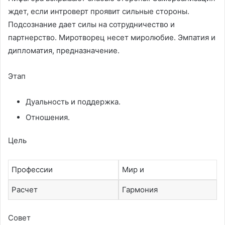
ждет, если интроверт проявит сильные стороны.
Подсознание дает силы на сотрудничество и
партнерство. Миротворец несет миролюбие. Эмпатия и
дипломатия, предназначение.
Этап
Дуальность и поддержка.
Отношения.
Цель
Профессии
Мир и
Расчет
Гармония
Совет