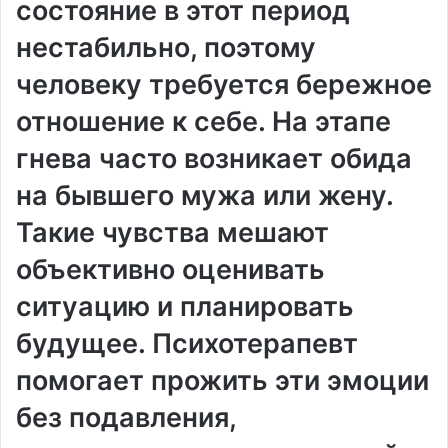
состояние в этот период
нестабильно, поэтому
человеку требуется бережное
отношение к себе. На этапе
гнева часто возникает обида
на бывшего мужа или жену.
Такие чувства мешают
объективно оценивать
ситуацию и планировать
будущее. Психотерапевт
помогает прожить эти эмоции
без подавления,