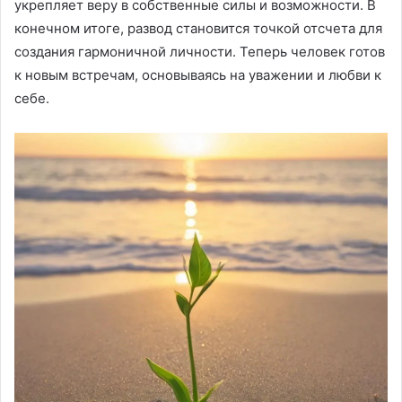
укрепляет веру в собственные силы и возможности. В
конечном итоге, развод становится точкой отсчета для
создания гармоничной личности. Теперь человек готов
к новым встречам, основываясь на уважении и любви к
себе.