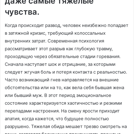
даже самые тяжелые
чувства.
Когда происходит развод, человек неизбежно попадает
в затяжной кризис, требующий колоссальных
внутренних затрат. Современная психология
рассматривает этот разрыв как глубокую травму,
проходящую через обязательные стадии горевания.
Сначала наступает шок и отрицание, за которыми
следует жгучая боль и потеря контакта с реальностью.
Часто возникающий гнев направляется на внешние
обстоятельства или на то, как вела себя бывшая жена
или бывший муж. В этот период эмоциональное
состояние характеризуется хаотичностью и резкими
перепадами настроения. На смену ярости приходит
апатия, когда кажется, что будущее полностью
разрушено. Тяжелая обида мешает трезво смотреть на