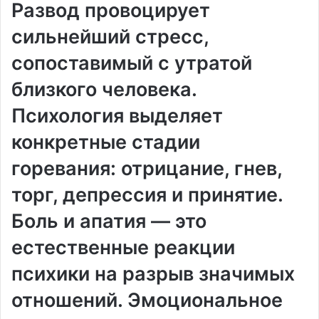
Развод провоцирует
сильнейший стресс,
сопоставимый с утратой
близкого человека.
Психология выделяет
конкретные стадии
горевания: отрицание, гнев,
торг, депрессия и принятие.
Боль и апатия — это
естественные реакции
психики на разрыв значимых
отношений. Эмоциональное