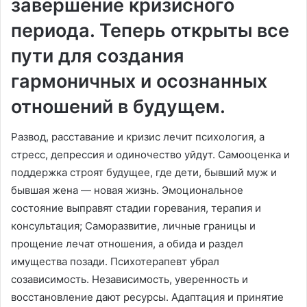
завершение кризисного
периода. Теперь открыты все
пути для создания
гармоничных и осознанных
отношений в будущем.
Развод, расставание и кризис лечит психология, а
стресс, депрессия и одиночество уйдут. Самооценка и
поддержка строят будущее, где дети, бывший муж и
бывшая жена — новая жизнь. Эмоциональное
состояние выправят стадии горевания, терапия и
консультация; Саморазвитие, личные границы и
прощение лечат отношения, а обида и раздел
имущества позади. Психотерапевт убрал
созависимость. Независимость, уверенность и
восстановление дают ресурсы. Адаптация и принятие