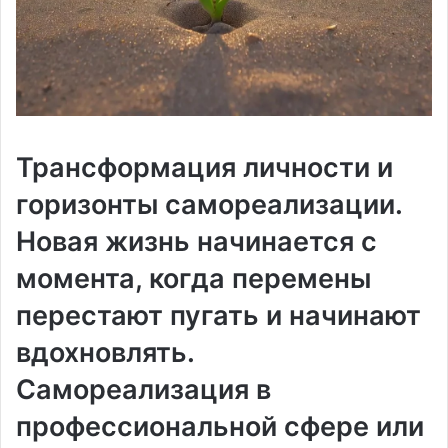
Трансформация личности и
горизонты самореализации.
Новая жизнь начинается с
момента, когда перемены
перестают пугать и начинают
вдохновлять.
Самореализация в
профессиональной сфере или