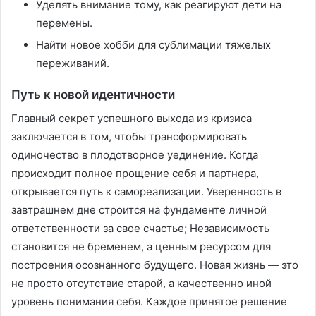
Уделять внимание тому, как реагируют дети на
перемены.
Найти новое хобби для сублимации тяжелых
переживаний.
Путь к новой идентичности
Главный секрет успешного выхода из кризиса
заключается в том, чтобы трансформировать
одиночество в плодотворное уединение. Когда
происходит полное прощение себя и партнера,
открывается путь к самореализации. Уверенность в
завтрашнем дне строится на фундаменте личной
ответственности за свое счастье; Независимость
становится не бременем, а ценным ресурсом для
построения осознанного будущего. Новая жизнь — это
не просто отсутствие старой, а качественно иной
уровень понимания себя. Каждое принятое решение