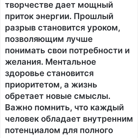
творчестве дает мощный
приток энергии. Прошлый
разрыв становится уроком,
позволяющим лучше
понимать свои потребности и
желания. Ментальное
здоровье становится
приоритетом, а жизнь
обретает новые смыслы.
Важно помнить, что каждый
человек обладает внутренним
потенциалом для полного