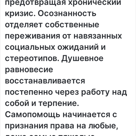
предотвращая хронический
кризис. Осознанность
отделяет собственные
переживания от навязанных
социальных ожиданий и
стереотипов. Душевное
равновесие
восстанавливается
постепенно через работу над
собой и терпение.
Самопомощь начинается с
признания права на любые,