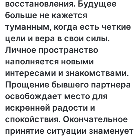
восстановления. Будущее
больше не кажется
туманным, когда есть четкие
цели и вера в свои силы.
Личное пространство
наполняется новыми
интересами и знакомствами.
Прощение бывшего партнера
освобождает место для
искренней радости и
спокойствия. Окончательное
принятие ситуации знаменует