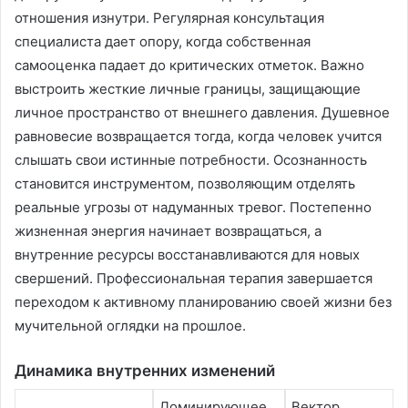
отношения изнутри. Регулярная консультация
специалиста дает опору, когда собственная
самооценка падает до критических отметок. Важно
выстроить жесткие личные границы, защищающие
личное пространство от внешнего давления. Душевное
равновесие возвращается тогда, когда человек учится
слышать свои истинные потребности. Осознанность
становится инструментом, позволяющим отделять
реальные угрозы от надуманных тревог. Постепенно
жизненная энергия начинает возвращаться, а
внутренние ресурсы восстанавливаются для новых
свершений. Профессиональная терапия завершается
переходом к активному планированию своей жизни без
мучительной оглядки на прошлое.
Динамика внутренних изменений
Доминирующее
Вектор