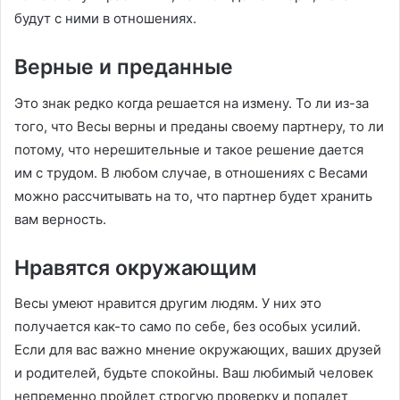
будут с ними в отношениях.
Верные и преданные
Это знак редко когда решается на измену. То ли из-за
того, что Весы верны и преданы своему партнеру, то ли
потому, что нерешительные и такое решение дается
им с трудом. В любом случае, в отношениях с Весами
можно рассчитывать на то, что партнер будет хранить
вам верность.
Нравятся окружающим
Весы умеют нравится другим людям. У них это
получается как-то само по себе, без особых усилий.
Если для вас важно мнение окружающих, ваших друзей
и родителей, будьте спокойны. Ваш любимый человек
непременно пройдет строгую проверку и попадет