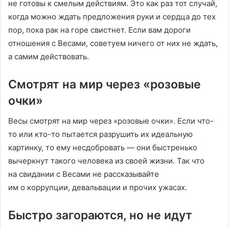
не готовы к смелым действиям. Это как раз тот случай,
когда можно ждать предложения руки и сердца до тех
пор, пока рак на горе свистнет. Если вам дороги
отношения с Весами, советуем ничего от них не ждать,
а самим действовать.
Смотрят на мир через «розовые
очки»
Весы смотрят на мир через «розовые очки». Если что-
то или кто-то пытается разрушить их идеальную
картинку, то ему несдобровать — они быстренько
вычеркнут такого человека из своей жизни. Так что
на свидании с Весами не рассказывайте
им о коррупции, девальвации и прочих ужасах.
Быстро загораются, но не идут