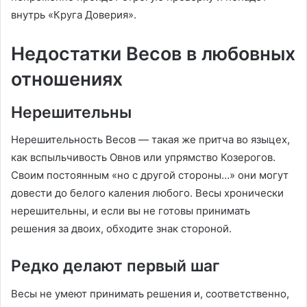
внутрь «Круга Доверия».
Недостатки Весов в любовных
отношениях
Нерешительны
Нерешительность Весов — такая же притча во языцех,
как вспыльчивость Овнов или упрямство Козерогов.
Своим постоянным «но с другой стороны…» они могут
довести до белого каления любого. Весы хронически
нерешительны, и если вы не готовы принимать
решения за двоих, обходите знак стороной.
Редко делают первый шаг
Весы не умеют принимать решения и, соответственно,