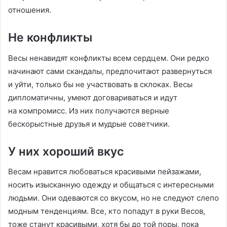
отношения.
Не конфликты
Весы ненавидят конфликты всем сердцем. Они редко
начинают сами скандалы, предпочитают развернуться
и уйти, только бы не участвовать в склоках. Весы
дипломатичны, умеют договариваться и идут
на компромисс. Из них получаются верные
бескорыстные друзья и мудрые советчики.
У них хороший вкус
Весам нравится любоваться красивыми пейзажами,
носить изысканную одежду и общаться с интересными
людьми. Они одеваются со вкусом, но не следуют слепо
модным тенденциям. Все, кто попадут в руки Весов,
тоже станут красивыми, хотя бы до той поры, пока