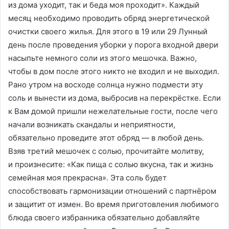
из дома уходит, так и беда моя проходит». Каждый
месяц необходимо проводить обряд энергетической
очистки своего жилья. Для этого в 19 или 29 Лунный
день после проведения уборки у порога входной двери
насыпьте немного соли из этого мешочка. Важно,
чтобы в дом после этого никто не входил и не выходил.
Рано утром на восходе солнца нужно подмести эту
соль и вынести из дома, выбросив на перекрёстке. Если
к Вам домой пришли нежелательные гости, после чего
начали возникать скандалы и неприятности,
обязательно проведите этот обряд — в любой день.
Взяв третий мешочек с солью, прочитайте молитву,
и произнесите: «Как пища с солью вкусна, так и жизнь
семейная моя прекрасна». Эта соль будет
способствовать гармонизации отношений с партнёром
и защитит от измен. Во время приготовления любимого
блюда своего избранника обязательно добавляйте