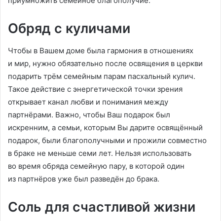
приумножить семейное благополучие.
Обряд с куличами
Чтобы в Вашем доме была гармония в отношениях
и мир, нужно обязательно после освящения в церкви
подарить трём семейным парам пасхальный кулич.
Такое действие с энергетической точки зрения
открывает канал любви и понимания между
партнёрами. Важно, чтобы Ваш подарок был
искренним, а семьи, которым Вы дарите освящённый
подарок, были благополучными и прожили совместно
в браке не меньше семи лет. Нельзя использовать
во время обряда семейную пару, в которой один
из партнёров уже был разведён до брака.
Cоль для счастливой жизни