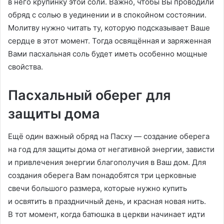
в него крупинку этой соли. Важно, чтобы Вы проводили
обряд с солью в уединении и в спокойном состоянии.
Молитву нужно читать ту, которую подсказывает Ваше
сердце в этот момент. Тогда освящённая и заряженная
Вами пасхальная соль будет иметь особенно мощные
свойства.
Пасхальный оберег для
защиты дома
Ещё один важный обряд на Пасху — создание оберега
на год для защиты дома от негативной энергии, зависти
и привлечения энергии благополучия в Ваш дом. Для
создания оберега Вам понадобятся три церковные
свечи большого размера, которые нужно купить
и освятить в праздничный день, и красная новая нить.
В тот момент, когда батюшка в церкви начинает идти