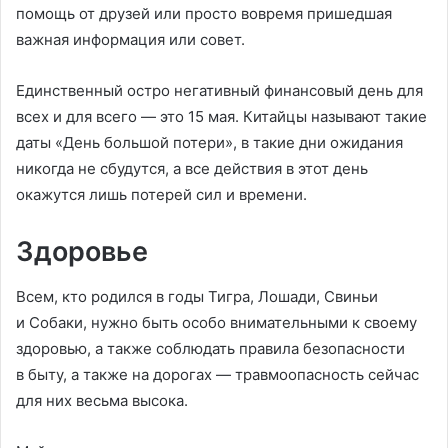
помощь от друзей или просто вовремя пришедшая
важная информация или совет.
Единственный остро негативный финансовый день для
всех и для всего — это 15 мая. Китайцы называют такие
даты «День большой потери», в такие дни ожидания
никогда не сбудутся, а все действия в этот день
окажутся лишь потерей сил и времени.
Здоровье
Всем, кто родился в годы Тигра, Лошади, Свиньи
и Собаки, нужно быть особо внимательными к своему
здоровью, а также соблюдать правила безопасности
в быту, а также на дорогах — травмоопасность сейчас
для них весьма высока.