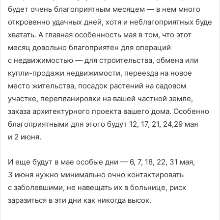
будет очень благоприятным месяцем — в нем много
откровенно удачных дней, хотя и неблагоприятных буде
хватать. А главная особенность мая в том, что этот
месяц довольно благоприятен для операций
с недвижимостью — для строительства, обмена или
купли-продажи недвижимости, переезда на новое
место жительства, посадок растений на садовом
участке, перепланировки на вашей частной земле,
заказа архитектурного проекта вашего дома. Особенно
благоприятными для этого будут 12, 17, 21, 24,29 мая
и 2 июня.
И еще будут в мае особые дни — 6, 7, 18, 22, 31 мая,
3 июня нужно минимально очно контактировать
с заболевшими, не навещать их в больнице, риск
заразиться в эти дни как никогда высок.