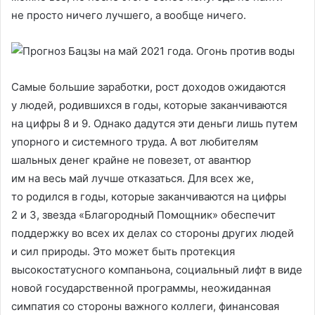
не просто ничего лучшего, а вообще ничего.
Самые большие заработки, рост доходов ожидаются
у людей, родившихся в годы, которые заканчиваются
на цифры 8 и 9. Однако дадутся эти деньги лишь путем
упорного и системного труда. А вот любителям
шальных денег крайне не повезет, от авантюр
им на весь май лучше отказаться. Для всех же,
то родился в годы, которые заканчиваются на цифры
2 и 3, звезда «Благородный Помощник» обеспечит
поддержку во всех их делах со стороны других людей
и сил природы. Это может быть протекция
высокостатусного компаньона, социальный лифт в виде
новой государственной программы, неожиданная
симпатия со стороны важного коллеги, финансовая