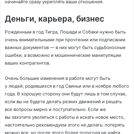
начинайте сразу укреплять ваши отношения.
Деньги, карьера, бизнес
Рожденным в год Тигра, Лошади и Собаки нужно быть
очень внимательными при прочтении или подписании
важных документов — в них могут быть судьбоносные
ошибки, а возможно и мошеннические манипуляции
ваших контрагентов.
Очень большие изменения в работе могут быть
у людей, родившихся в год Свиньи или в ноябре любого
года. В хорошую сторону они будут лишь в том случае,
если вы не будете делать резких движений и решать
все вопросы мирно и поступательно. Если же
вы захотите уволиться с работы и искать новое место,
настоятельно рекомендуем этого не делать: потерять
можно все, но после этого более полугода не найти