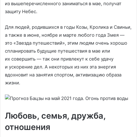
из вышеперечисленного заниматься в мае, получат
защиту Небес.
Для людей, родившихся в годы Козы, Кролика и Свиньи,
а также в июне, ноябре и марте любого года Змея —
это «Звезда путешествий», этим людям очень хорошо
спланировать будущие путешествия в мае или
их совершить — так они привлекут к себе удачу
и ускорение дел. А некоторых из них эта энергия
вдохновит на занятия спортом, активизацию образа
жизни.
Любовь, семья, дружба,
отношения