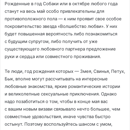
Рожденные в год Собаки или в октябре любого года
станут на весь май особо привлекательны для
противоположного пола — к ним проявит свое особое
покровительство звезда «Волшебство любви». У них
будет повышенная вероятность либо познакомиться
с будущим супругом, либо получить от уже
существующего любовного партнера предложение
руки и сердца или совместного проживания.
Те люди, год рождения которых — Змея, Свинья, Петух,
Бык, вполне могут рассчитывать на интересные
любовные знакомства, яркие романтические истории
и великолепные сексуальные приключения. Однако
надо позаботиться о том, чтобы в конце мая вас
с вашим новым визави связывало нечто большее, чем
совместные удовольствия, иначе чувства быстро
остынут. Поэтому воспользуйтесь шансом с умом,