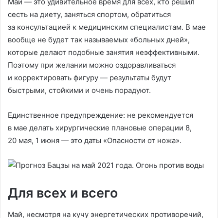
Май — это удивительное время для всех, кто решил
сесть на диету, заняться спортом, обратиться
за консультацией к медицинским специалистам. В мае
вообще не будет так называемых «больных дней»,
которые делают подобные занятия неэффективными.
Поэтому при желании можно оздоравливаться
и корректировать фигуру — результаты будут
быстрыми, стойкими и очень порадуют.
Единственное предупреждение: не рекомендуется
в мае делать хирургические плановые операции 8,
20 мая, 1 июня — это даты «Опасности от ножа».
Для всех и всего
Май, несмотря на кучу энергетических противоречий,