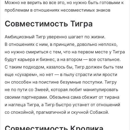
Можно не верить во все это, но нужно быть готовыми к
проблемам в отношениях несовместимых знаков
Совместимость Тигра
Амбициозный Тигр уверенно шагает по жизни.
В отношениях с ним, в принципе, довольно неплохо,
но нужно смириться с тем, что на первом месте у Тигра
будут карьера и бизнес, а на втором — все остальное.
С таким подходом, казалось бы, Тигр должен быть тем
еще «сухарем», но нет — в пылу страсти или ярости
он способен на поистине безумные поступки. Тигру
не по пути со Змеей, которая любит манипулировать
своими партнерами. Обезьяна сама сбежит от тирана
и наглеца Тигра, а Тигр быстро устанет от отношений
со спокойной, прагматичной и скучной Собакой.
Совместимость Кролика