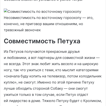
Несовместимость по восточному гороскопу — это,
конечно, не приговор вашим отношениям, но
тревожный звоночек
Совместимость Петуха
Из Петухов получаются прекрасные друзья
и любовники, а вот партнеры для совместной жизни —
не всегда. Этот знак любит жить весело и на широкую
ногу, так что ужиться с теми, кто мыслит категориями
«сначала буду копить на телевизор, потом холодильник
куплю», не смогут. Именно по этой причине Петуху
лучше обходить стороной Собаку — они смогут
ужиться только в том случае, если Петух отдаст
ей лидерство в доме. Тяжело Петуху будет с Кроликом,