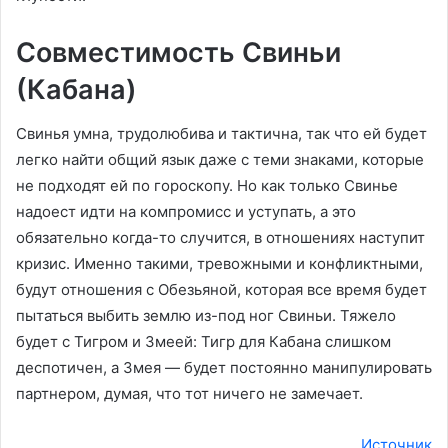
Совместимость Свиньи
(Кабана)
Свинья умна, трудолюбива и тактична, так что ей будет
легко найти общий язык даже с теми знаками, которые
не подходят ей по гороскопу. Но как только Свинье
надоест идти на компромисс и уступать, а это
обязательно когда-то случится, в отношениях наступит
кризис. Именно такими, тревожными и конфликтными,
будут отношения с Обезьяной, которая все время будет
пытаться выбить землю из-под ног Свиньи. Тяжело
будет с Тигром и Змеей: Тигр для Кабана слишком
деспотичен, а Змея — будет постоянно манипулировать
партнером, думая, что тот ничего не замечает.
Источник