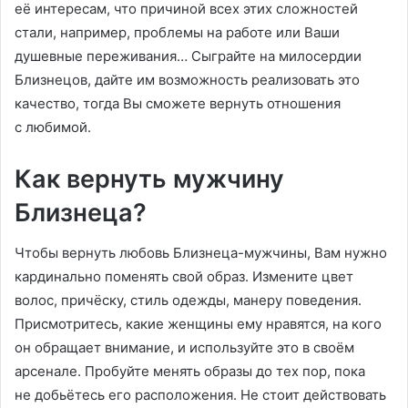
её интересам, что причиной всех этих сложностей
стали, например, проблемы на работе или Ваши
душевные переживания… Сыграйте на милосердии
Близнецов, дайте им возможность реализовать это
качество, тогда Вы сможете вернуть отношения
с любимой.
Как вернуть мужчину
Близнеца?
Чтобы вернуть любовь Близнеца-мужчины, Вам нужно
кардинально поменять свой образ. Измените цвет
волос, причёску, стиль одежды, манеру поведения.
Присмотритесь, какие женщины ему нравятся, на кого
он обращает внимание, и используйте это в своём
арсенале. Пробуйте менять образы до тех пор, пока
не добьётесь его расположения. Не стоит действовать