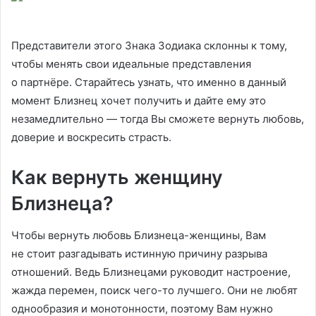
Представители этого Знака Зодиака склонны к тому,
чтобы менять свои идеальные представления
о партнёре. Старайтесь узнать, что именно в данный
момент Близнец хочет получить и дайте ему это
незамедлительно — тогда Вы сможете вернуть любовь,
доверие и воскресить страсть.
Как вернуть женщину
Близнеца?
Чтобы вернуть любовь Близнеца-женщины, Вам
не стоит разгадывать истинную причину разрыва
отношений. Ведь Близнецами руководит настроение,
жажда перемен, поиск чего-то лучшего. Они не любят
однообразия и монотонности, поэтому Вам нужно