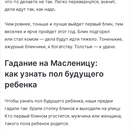
что-то делаете не так. Легко перевернулся, значит,
дела идут так, как надо.
Чем ровнее, тоньше и лучше выйдет первый блин, тем
веселее и ярче пройдет этот год. Блин подгорел
или стал комом — дела будут идти тяжело. Тоненькие,
ажурные блинчики, к богатству. Толстые — к удаче.
Гадание на Масленицу:
как узнать пол будущего
ребенка
Чтобы узнать пол будущего ребенка, наши предки
гадали так: брали стопку блинов и выходили на улицу.
Кто первый блином угостится, мужчина или женщина,
такого пола ребенок родится.