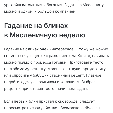
урожайным, сытным и богатым. Гадать на Масленицу
можно и одной, и большой компанией.
Гадание на блинах
в Масленичную неделю
Гадание на блинах очень интересное. К тому же можно
совместить угощение с развлечением. Кстати, начинать
можно прямо с процесса готовки. Приготовьте тесто
по любимому рецепту. Можно взять кулинарную книгу
или спросить у бабушки старинный рецепт. Главное,
подойти к делу с позитивом и желанием. Выбрав
рецепт и приготовив тесто, начинаем гадать.
Если первый блин пристал к сковороде, следует
пересмотреть свои действия. Возможно, сейчас вы