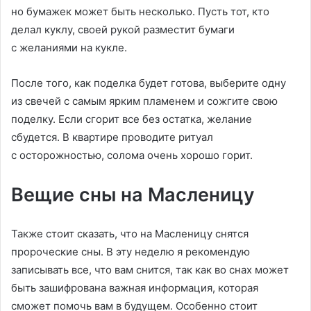
но бумажек может быть несколько. Пусть тот, кто
делал куклу, своей рукой разместит бумаги
с желаниями на кукле.
После того, как поделка будет готова, выберите одну
из свечей с самым ярким пламенем и сожгите свою
поделку. Если сгорит все без остатка, желание
сбудется. В квартире проводите ритуал
с осторожностью, солома очень хорошо горит.
Вещие сны на Масленицу
Также стоит сказать, что на Масленицу снятся
пророческие сны. В эту неделю я рекомендую
записывать все, что вам снится, так как во снах может
быть зашифрована важная информация, которая
сможет помочь вам в будущем. Особенно стоит