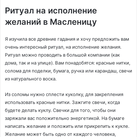
Ритуал на исполнение
желаний в Масленицу
Я изучила все древние гадания и хочу предложить вам
очень интересный ритуал, на исполнение желания.
Ритуал можно проводить в большой компании (как
дома, так и на улице). Вам понадобятся: красные нитки,
солома для поделки, бумага, ручка или карандаш, свечи
из натурального воска.
Из соломы нужно сплести куколку, для закрепления
использовать красные нитки. Зажгите свечи, когда
будете делать куклу. Свечки для того, чтобы они
заряжали вас положительно энергетикой. На бумаге
написать желание и положить или прикрепить к кукле.
Желание может быть одно от каждого человека,