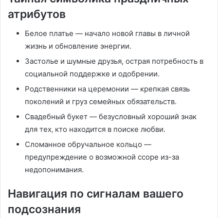
атрибутов
Белое платье — начало новой главы в личной
жизнь и обновление энергии.
Застолье и шумные друзья, острая потребность в
социальной поддержке и одобрении.
Родственники на церемонии — крепкая связь
поколений и груз семейных обязательств.
Свадебный букет — безусловный хороший знак
для тех‚ кто находится в поиске любви.
Сломанное обручальное кольцо —
предупреждение о возможной ссоре из-за
недопонимания.
Навигация по сигналам вашего
подсознания