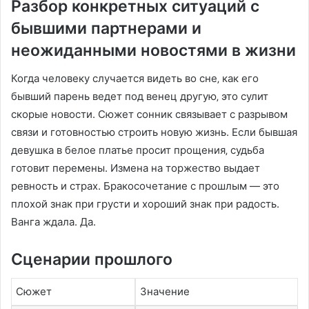
Разбор конкретных ситуаций с
бывшими партнерами и
неожиданными новостями в жизни
Когда человеку случается видеть во сне‚ как его
бывший парень ведет под венец другую‚ это сулит
скорые новости. Сюжет сонник связывает с разрывом
связи и готовностью строить новую жизнь. Если бывшая
девушка в белое платье просит прощения‚ судьба
готовит перемены. Измена на торжество выдает
ревность и страх. Бракосочетание с прошлым — это
плохой знак при грусти и хороший знак при радость.
Ванга ждала. Да.
Сценарии прошлого
Сюжет
Значение