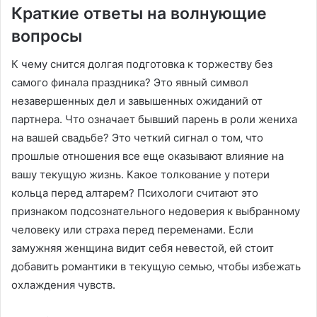
Краткие ответы на волнующие
вопросы
К чему снится долгая подготовка к торжеству без
самого финала праздника? Это явный символ
незавершенных дел и завышенных ожиданий от
партнера. Что означает бывший парень в роли жениха
на вашей свадьбе? Это четкий сигнал о том‚ что
прошлые отношения все еще оказывают влияние на
вашу текущую жизнь. Какое толкование у потери
кольца перед алтарем? Психологи считают это
признаком подсознательного недоверия к выбранному
человеку или страха перед переменами. Если
замужняя женщина видит себя невестой‚ ей стоит
добавить романтики в текущую семью‚ чтобы избежать
охлаждения чувств.