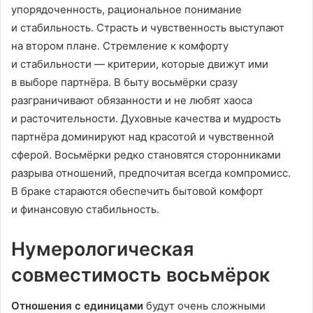
упорядоченность, рациональное понимание
и стабильность. Страсть и чувственность выступают
на втором плане. Стремление к комфорту
и стабильности — критерии, которые движут ими
в выборе партнёра. В быту восьмёрки сразу
разграничивают обязанности и не любят хаоса
и расточительности. Духовные качества и мудрость
партнёра доминируют над красотой и чувственной
сферой. Восьмёрки редко становятся сторонниками
разрыва отношений, предпочитая всегда компромисс.
В браке стараются обеспечить бытовой комфорт
и финансовую стабильность.
Нумерологическая
совместимость восьмёрок
Отношения с единицами
будут очень сложными