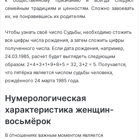
к общественному признанию и всегда следуют
семейным традициям и ценностям. Сложно завоевать
их, не понравившись их родителям.
Чтобы узнать своё число Судьбы, необходимо стожить
все цифры числа рождения, а затем сложить цифры
полученного числа. Если дата рождения, например,
24.03.1985, расчет будет выглядеть следующим
образом: 2+4+3+1+9+8+5 = 32, 3+2 = 5. Получается,
что пятёрка является числом судьбы человека,
рождённого 24 марта 1985 года.
Нумерологическая
характеристика женщин-
восьмёрок
В отношениях важным моментом является