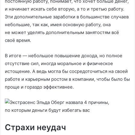
постоянную работу, понимает, что хочет больше денег,
и начинает искать себе вторую, а то и третью работу.
Эти дополнительные заработки в большинстве случаев
небольшие, так как, имея основную работу, она
не может уделять дополнительным занятостям всё
своё время.
В итоге — небольшое повышение дохода, но полное
отсутствие сил, иногда моральное и физическое
истощение. А ведь могла бы сосредоточиться на своей
работе и карьерным ростом в компании, чтобы было бы
проще и гораздо эффективнее.
Страхи неудач