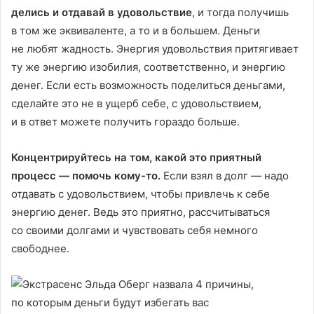
делись и отдавай в удовольствие
, и тогда получишь
в том же эквиваленте, а то и в большем. Деньги
не любят жадность. Энергия удовольствия притягивает
ту же энергию изобилия, соответственно, и энергию
денег. Если есть возможность поделиться деньгами,
сделайте это не в ущерб себе, с удовольствием,
и в ответ можете получить гораздо больше.
Концентрируйтесь на том, какой это приятный
процесс — помочь кому-то.
Если взял в долг — надо
отдавать с удовольствием, чтобы привлечь к себе
энергию денег. Ведь это приятно, рассчитываться
со своими долгами и чувствовать себя немного
свободнее.