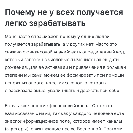
Почему не у всех получается
легко зарабатывать
Меня часто спрашивают, почему у одних людей
получается зарабатывать, а у других нет. Часто это
связано с финансовой удачей: есть определенный код,
который заложен в числовых значениях нашей даты
рождения. Для ее активации и привлечения в большей
степени мы сами можем ее формировать при помощи
денежных энергетических законов, о которых
я рассказала выше, увеличивать и держать при себе.
Есть также понятие финансовый канал. Он тесно
взаимосвязан с нами, так как у каждого человека есть
энергоинформационное поле, которое имеет каналы
(эгрегоры), связывающие нас со Вселенной. Поэтому