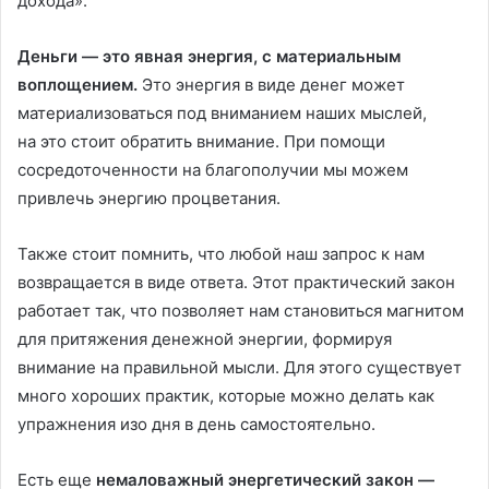
дохода».
Деньги — это явная энергия, с материальным
воплощением.
Это энергия в виде денег может
материализоваться под вниманием наших мыслей,
на это стоит обратить внимание. При помощи
сосредоточенности на благополучии мы можем
привлечь энергию процветания.
Также стоит помнить, что любой наш запрос к нам
возвращается в виде ответа. Этот практический закон
работает так, что позволяет нам становиться магнитом
для притяжения денежной энергии, формируя
внимание на правильной мысли. Для этого существует
много хороших практик, которые можно делать как
упражнения изо дня в день самостоятельно.
Есть еще
немаловажный энергетический закон —