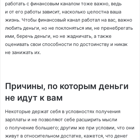
работать с финансовым каналом тоже важно, ведь
и от его работы зависит, насколько целостна ваша
жизнь. Чтобы финансовый канал работал на вас, важно
любить деньги, но не поклоняться им, не пренебрегать
ими, беречь деньги, но не жадничать, а также
оценивать свои способности по достоинству и никак
не занижать их.
Причины, по которым деньги
не идут к вам
Некоторые держат себя в условностях получения
зарплаты и не позволяют себе расширить мысли
о получение большего; другим же при условии, что они
живут в относительном достатке, кажется, что денег