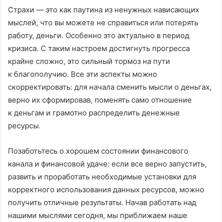
Страхи — это как паутина из ненужных нависающих
мыслей, что вы можете не справиться или потерять
работу, деньги. Особенно это актуально в период
кризиса. С таким настроем достигнуть прогресса
крайне сложно, это сильный тормоз на пути
к благополучию. Все эти аспекты можно
скорректировать: для начала сменить мысли о деньгах,
верно их сформировав, поменять само отношение
к деньгам и грамотно распределить денежные
ресурсы.
Позаботьтесь о хорошем состоянии финансового
канала и финансовой удаче: если все верно запустить,
развить и проработать необходимые установки для
корректного использования данных ресурсов, можно
получить отличные результаты. Начав работать над
нашими мыслями сегодня, мы приближаем наше