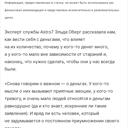
Информация, предоставленная в статье, не может быть использована как
финансовая рекомендация и представлена исключительно в развлекательных
целях.
Эксперт службы Astro7 Эльда Оберг рассказала нам,
как вести себя с деньгами, что влияет
на их количество, почему у кого-то денег много,
а у кого-то мало вне зависимости от стараний и,
наконец, что нужно сделать, чтобы они у нас всегда
были.
«Снова говорим о важном — о деньгах. У кого-то
мысли о них вызывают приятные эмоции, у кого-то
тревогу, и очень мало людей относятся к деньгам
равнодушно (да и кто знает, искренние ли такие
заявления). И вряд ли есть человек, который
не задумывается о постоянном приумножении своего