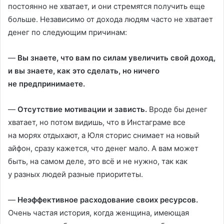
постоянно не хватает, и они стремятся получить еще
больше. Независимо от дохода людям часто не хватает
денег по следующим причинам:
—
Вы знаете, что вам по силам увеличить свой доход,
и вы знаете, как это сделать, но ничего
не предпринимаете.
—
Отсутствие мотивации и зависть.
Вроде бы денег
хватает, но потом видишь, что в Инстаграме все
на морях отдыхают, а Юля сторис снимает на новый
айфон, сразу кажется, что денег мало. А вам может
быть, на самом деле, это всё и не нужно, так как
у разных людей разные приоритеты.
—
Неэффективное расходование своих ресурсов.
Очень частая история, когда женщина, имеющая