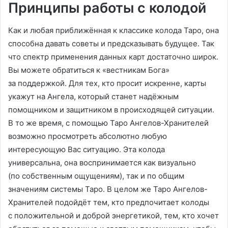
Принципы работы с колодой
Как и любая приближённая к классике колода Таро, она
способна давать советы и предсказывать будущее. Так
что спектр применения данных карт достаточно широк.
Вы можете обратиться к «вестникам Бога»
за поддержкой. Для тех, кто просит искренне, карты
укажут на Ангела, который станет надёжным
помощником и защитником в происходящей ситуации.
В то же время, с помощью Таро Ангелов-Хранителей
возможно просмотреть абсолютно любую
интересующую Вас ситуацию. Эта колода
универсальна, она воспринимается как визуально
(по собственным ощущениям), так и по общим
значениям системы Таро. В целом же Таро Ангелов-
Хранителей подойдёт тем, кто предпочитает колоды
с положительной и доброй энергетикой, тем, кто хочет