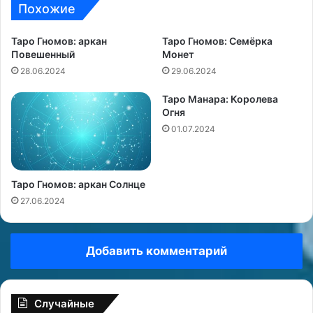
Похожие
Таро Гномов: аркан
Таро Гномов: Семёрка
Повешенный
Монет
28.06.2024
29.06.2024
Таро Манара: Королева
Огня
01.07.2024
Таро Гномов: аркан Солнце
27.06.2024
Добавить комментарий
Случайные