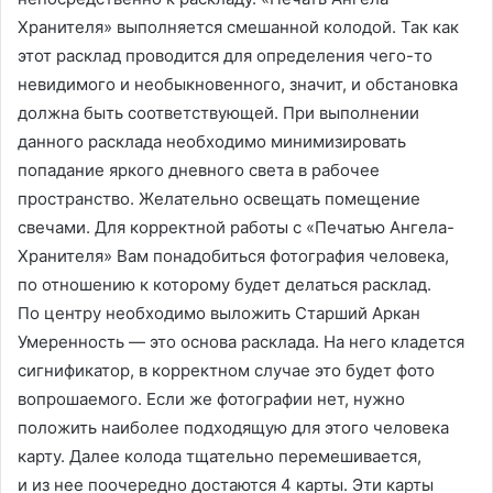
Хранителя» выполняется смешанной колодой. Так как
этот расклад проводится для определения чего-то
невидимого и необыкновенного, значит, и обстановка
должна быть соответствующей. При выполнении
данного расклада необходимо минимизировать
попадание яркого дневного света в рабочее
пространство. Желательно освещать помещение
свечами. Для корректной работы с «Печатью Ангела-
Хранителя» Вам понадобиться фотография человека,
по отношению к которому будет делаться расклад.
По центру необходимо выложить Старший Аркан
Умеренность — это основа расклада. На него кладется
сигнификатор, в корректном случае это будет фото
вопрошаемого. Если же фотографии нет, нужно
положить наиболее подходящую для этого человека
карту. Далее колода тщательно перемешивается,
и из нее поочередно достаются 4 карты. Эти карты