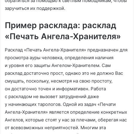
обратиться за помощью к светлым помощникам, чтобы
заручиться их поддержкой.
Пример расклада: расклад
«Печать Ангела-Хранителя»
Расклад «Печать Ангела-Хранителя» предназначен для
просмотра ауры человека, определения наличия
и уровня его защиты Ангелом-Хранителем. Сам
расклад достаточно прост, однако это не должно Вас
смущать, поскольку, несмотря на свою простоту,
он достаточно точен и информативен. Работа
с раскладом не вызовет затруднений даже
у начинающих тарологов. Одной из задач «Печати
Ангела-Хранителя» является определение конкретных
Ангелов, которые стоят у нас за плечами, оберегая нас
от всевозможных неприятностей. Многим эта