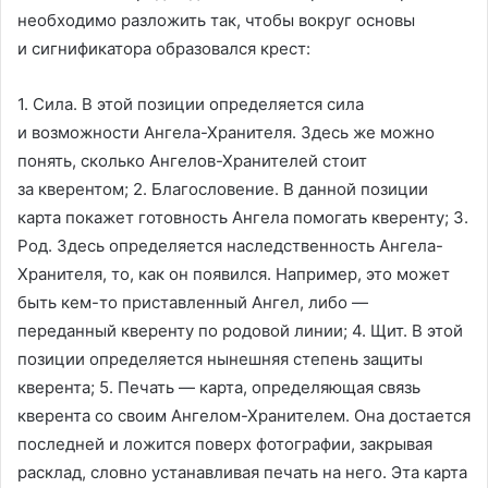
необходимо разложить так, чтобы вокруг основы
и сигнификатора образовался крест:
1. Сила. В этой позиции определяется сила
и возможности Ангела-Хранителя. Здесь же можно
понять, сколько Ангелов-Хранителей стоит
за кверентом; 2. Благословение. В данной позиции
карта покажет готовность Ангела помогать кверенту; 3.
Род. Здесь определяется наследственность Ангела-
Хранителя, то, как он появился. Например, это может
быть кем-то приставленный Ангел, либо —
переданный кверенту по родовой линии; 4. Щит. В этой
позиции определяется нынешняя степень защиты
кверента; 5. Печать — карта, определяющая связь
кверента со своим Ангелом-Хранителем. Она достается
последней и ложится поверх фотографии, закрывая
расклад, словно устанавливая печать на него. Эта карта