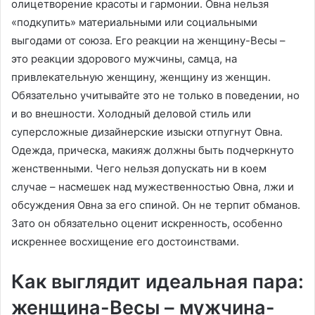
олицетворение красоты и гармонии. Овна нельзя
«подкупить» материальными или социальными
выгодами от союза. Его реакции на женщину-Весы –
это реакции здорового мужчины, самца, на
привлекательную женщину, женщину из женщин.
Обязательно учитывайте это не только в поведении, но
и во внешности. Холодный деловой стиль или
суперсложные дизайнерские изыски отпугнут Овна.
Одежда, прическа, макияж должны быть подчеркнуто
женственными. Чего нельзя допускать ни в коем
случае – насмешек над мужественностью Овна, лжи и
обсуждения Овна за его спиной. Он не терпит обманов.
Зато он обязательно оценит искренность, особенно
искреннее восхищение его достоинствами.
Как выглядит идеальная пара:
женщина-Весы – мужчина-