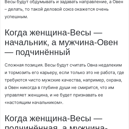
Весы будут обдумывать и задавать направление, а Овен
– делать, то такой деловой союз окажется очень
успешным.
Когда женщина-Весы —
начальник, а мужчина-Овен
— подчинённый
Сложная позиция. Весы будут считать Овна недалеким
и тормозить его карьеру, если только это не работа, где
требуются чисто мужские качества, например, охрана,
а Овен никогда в глубине души не смирится, что им
управляет женщина, и не будет признавать ее
«настоящим начальником».
Когда женщина-Весы —
подчинённая, а мужчина-