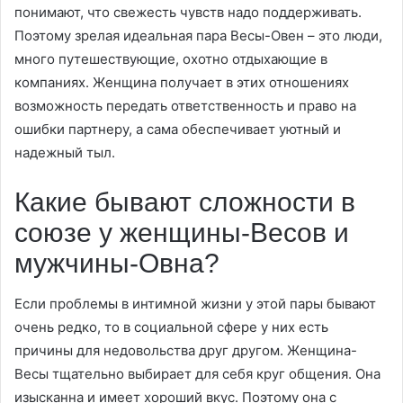
понимают, что свежесть чувств надо поддерживать.
Поэтому зрелая идеальная пара Весы-Овен – это люди,
много путешествующие, охотно отдыхающие в
компаниях. Женщина получает в этих отношениях
возможность передать ответственность и право на
ошибки партнеру, а сама обеспечивает уютный и
надежный тыл.
Какие бывают сложности в
союзе у женщины-Весов и
мужчины-Овна?
Если проблемы в интимной жизни у этой пары бывают
очень редко, то в социальной сфере у них есть
причины для недовольства друг другом. Женщина-
Весы тщательно выбирает для себя круг общения. Она
изысканна и имеет хороший вкус. Поэтому она с