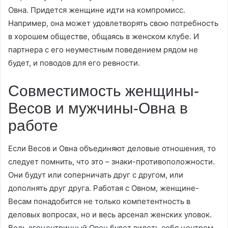
Овна. Придется женщине идти на компромисс.
Например, она может удовлетворять свою потребность
в хорошем обществе, общаясь в женском клубе. И
партнера с его неуместным поведением рядом не
будет, и поводов для его ревности.
Совместимость женщины-
Весов и мужчины-Овна в
работе
Если Весов и Овна объединяют деловые отношения, то
следует помнить, что это – знаки-противоположности.
Они будут или соперничать друг с другом, или
дополнять друг друга. Работая с Овном, женщине-
Весам понадобится не только компетентность в
деловых вопросах, но и весь арсенал женских уловок.
Ведь эгоцентричный Овен будет видеть себя центром