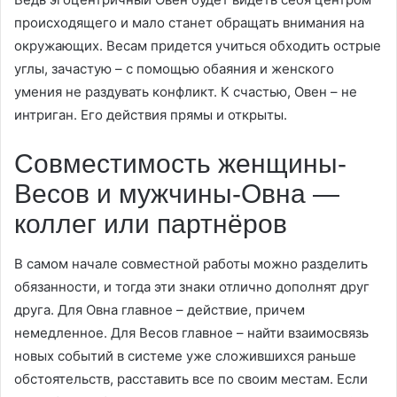
происходящего и мало станет обращать внимания на
окружающих. Весам придется учиться обходить острые
углы, зачастую – с помощью обаяния и женского
умения не раздувать конфликт. К счастью, Овен – не
интриган. Его действия прямы и открыты.
Совместимость женщины-
Весов и мужчины-Овна —
коллег или партнёров
В самом начале совместной работы можно разделить
обязанности, и тогда эти знаки отлично дополнят друг
друга. Для Овна главное – действие, причем
немедленное. Для Весов главное – найти взаимосвязь
новых событий в системе уже сложившихся раньше
обстоятельств, расставить все по своим местам. Если