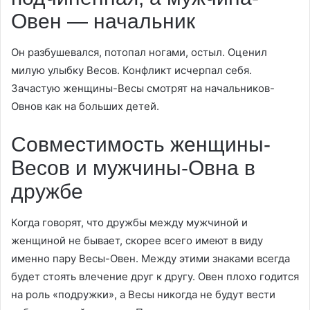
Овен — начальник
Он разбушевался, потопал ногами, остыл. Оценил
милую улыбку Весов. Конфликт исчерпал себя.
Зачастую женщины-Весы смотрят на начальников-
Овнов как на больших детей.
Совместимость женщины-
Весов и мужчины-Овна в
дружбе
Когда говорят, что дружбы между мужчиной и
женщиной не бывает, скорее всего имеют в виду
именно пару Весы-Овен. Между этими знаками всегда
будет стоять влечение друг к другу. Овен плохо годится
на роль «подружки», а Весы никогда не будут вести