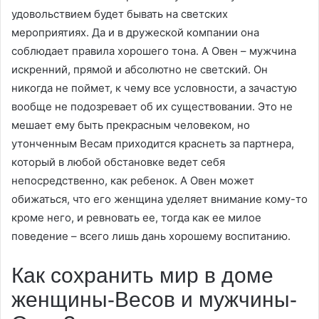
удовольствием будет бывать на светских
мероприятиях. Да и в дружеской компании она
соблюдает правила хорошего тона. А Овен – мужчина
искренний, прямой и абсолютно не светский. Он
никогда не поймет, к чему все условности, а зачастую
вообще не подозревает об их существовании. Это не
мешает ему быть прекрасным человеком, но
утонченным Весам приходится краснеть за партнера,
который в любой обстановке ведет себя
непосредственно, как ребенок. А Овен может
обижаться, что его женщина уделяет внимание кому-то
кроме него, и ревновать ее, тогда как ее милое
поведение – всего лишь дань хорошему воспитанию.
Как сохранить мир в доме
женщины-Весов и мужчины-