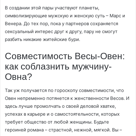
В создании этой пары участвуют планеты,
символизирующие мужскую и женскую суть – Марс и
Венера. До тех пор, пока у партнеров сохраняется
сексуальный интерес друг к другу, пару не смогут
разбить никакие житейские бури.
Совместимость Весы-Овен:
как соблазнить мужчину-
Овна?
Так уж получается по гороскопу совместимости, что
Овен непременно потянется к женственности Весов. И
здесь лучше промолчать о своей деловой хватке,
успехах в карьере и о самостоятельности, которых
требует общество от любой женщины. Будьте
героиней романа – страстной, нежной, мягкой. Вы –