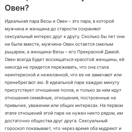
Овен?
Идеальная пара Весы и Овен – это пара, в которой
мужчина и женщина до старости сохраняют
сексуальный интерес друг к другу. Сколько бы лет они
ни были вместе, мужчина-Овен остается смелым
рыцарем, а женщина-Весы – его Прекрасной Дамой.
Овен всегда будет восхищаться красотой женщины, ей
никогда не придется переживать, что она стала
неинтересной и нежеланной, что ее не замечают или
пренебрегают ею. В идеальной паре каждую минуту
присутствует отношение полов, и только за ним идут
отношения семейные, отношения, построенные на
привычке, уважении или общих интересах. На первом
этапе отношений этой паре не нужен никто рядом, им
достаточно общества друг друга. Сексуальный
гороскоп показывает, что через время оба мудреют и