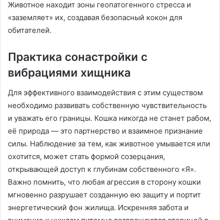
Животное находит зоны геопатогенного стресса и
«заземляет» их, создавая безопасный кокон для
обитателей.
Практика сонастройки с
вибрациями хищника
Для эффективного взаимодействия с этим существом
необходимо развивать собственную чувствительность
и уважать его границы. Кошка никогда не станет рабом,
её природа — это партнерство и взаимное признание
силы. Наблюдение за тем, как животное умывается или
охотится, может стать формой созерцания,
открывающей доступ к глубинам собственного «Я».
Важно помнить, что любая агрессия в сторону кошки
мгновенно разрушает созданную ею защиту и портит
энергетический фон жилища. Искренняя забота и