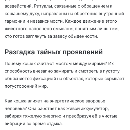
воздействий. Ритуалы, связанные с обращением к
кошачьему духу, направлены на обретение внутренней
гармонии и независимости. Каждое движение этого
животного наполнено смыслом, понятным лишь тем,
кто готов заглянуть за завесу обыденности.
Разгадка тайных проявлений
Почему кошек считают мостом между мирами? Их
способность внезапно замирать и смотреть в пустоту
объясняется фиксацией на объектах, которые скрывает
потусторонний мир.
Как кошка влияет на энергетическое здоровье
человека? Она работает как живой аккумулятор,
забирая тяжелую энергию и преобразуя её в чистые
вибрации во время отдыха.