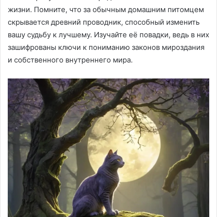
жизни. Помните, что за обычным домашним питомцем
скрывается древний проводник, способный изменить
вашу судьбу к лучшему. Изучайте её повадки, ведь в них
зашифрованы ключи к пониманию законов мироздания
и собственного внутреннего мира.