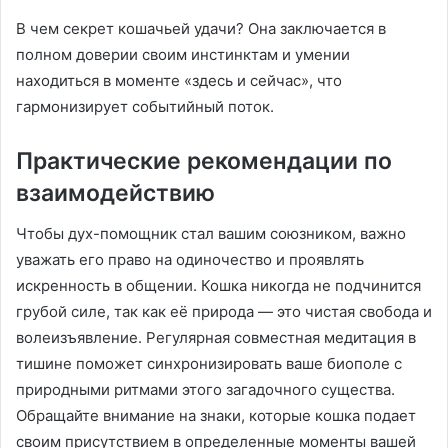
В чем секрет кошачьей удачи? Она заключается в
полном доверии своим инстинктам и умении
находиться в моменте «здесь и сейчас», что
гармонизирует событийный поток.
Практические рекомендации по
взаимодействию
Чтобы дух-помощник стал вашим союзником, важно
уважать его право на одиночество и проявлять
искренность в общении. Кошка никогда не подчинится
грубой силе, так как её природа — это чистая свобода и
волеизъявление. Регулярная совместная медитация в
тишине поможет синхронизировать ваше биополе с
природными ритмами этого загадочного существа.
Обращайте внимание на знаки, которые кошка подает
своим присутствием в определенные моменты вашей