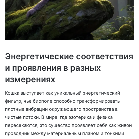
Энергетические соответствия
и проявления в разных
измерениях
Кошка выступает как уникальный энергетический
фильтр, чье биополе способно трансформировать
плотные вибрации окружающего пространства в
чистые потоки. В мире, где эзотерика и физика
пересекаются, это существо проявляет себя как живой
проводник между материальным планом и тонкими