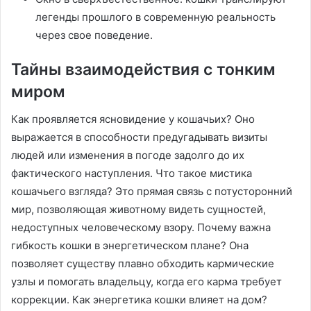
легенды прошлого в современную реальность
через свое поведение.
Тайны взаимодействия с тонким
миром
Как проявляется ясновидение у кошачьих? Оно
выражается в способности предугадывать визиты
людей или изменения в погоде задолго до их
фактического наступления. Что такое мистика
кошачьего взгляда? Это прямая связь с потусторонний
мир, позволяющая животному видеть сущностей,
недоступных человеческому взору. Почему важна
гибкость кошки в энергетическом плане? Она
позволяет существу плавно обходить кармические
узлы и помогать владельцу, когда его карма требует
коррекции. Как энергетика кошки влияет на дом?