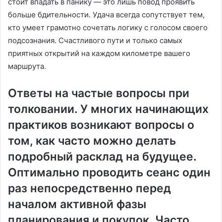
стоит впадать в панику — это лишь повод проявить
больше бдительности. Удача всегда сопутствует тем,
кто умеет грамотно сочетать логику с голосом своего
подсознания. Счастливого пути и только самых
приятных открытий на каждом километре вашего
маршрута.
Ответы на частые вопросы при
толковании. У многих начинающих
практиков возникают вопросы о
том, как часто можно делать
подробный расклад на будущее.
Оптимально проводить сеанс один
раз непосредственно перед
началом активной фазы
планирования и покупок. Часто