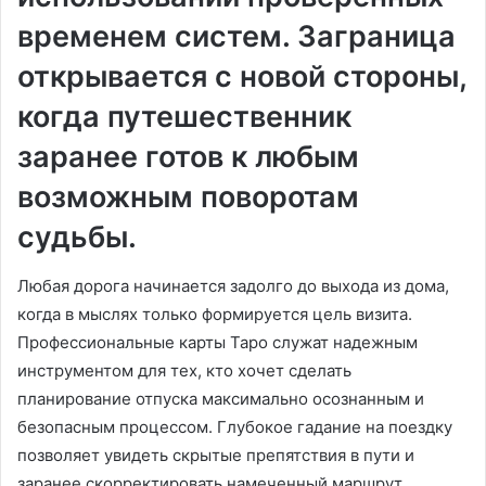
временем систем. Заграница
открывается с новой стороны,
когда путешественник
заранее готов к любым
возможным поворотам
судьбы.
Любая дорога начинается задолго до выхода из дома,
когда в мыслях только формируется цель визита.
Профессиональные карты Таро служат надежным
инструментом для тех, кто хочет сделать
планирование отпуска максимально осознанным и
безопасным процессом. Глубокое гадание на поездку
позволяет увидеть скрытые препятствия в пути и
заранее скорректировать намеченный маршрут.