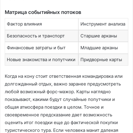
Матрица событийных потоков
Фактор влияния
Инструмент анализа
Безопасность и транспорт
Старшие арканы
Финансовые затраты и быт
Младшие арканы
Новые знакомства и попутчики
Придворные карты
Когда на кону стоит ответственная командировка или
долгожданный отдых, важно заранее предусмотреть
любой возможный форс-мажор. Карты наглядно
показывают, какими будут случайные попутчики и
общая атмосфера поездки в целом. Точное и
своевременное предсказание дает возможность
оценить итог поездки еще до фактической покупки
туристического тура. Если человека манит далекая