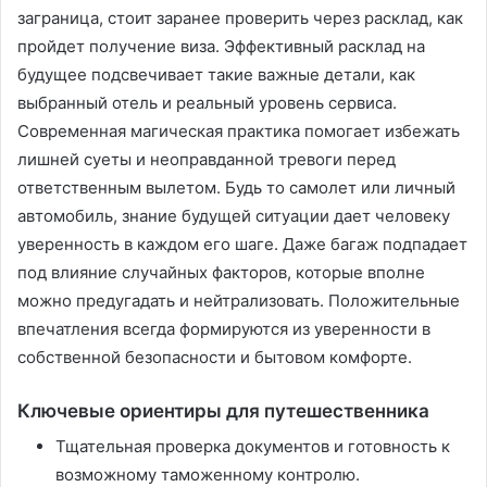
заграница, стоит заранее проверить через расклад, как
пройдет получение виза. Эффективный расклад на
будущее подсвечивает такие важные детали, как
выбранный отель и реальный уровень сервиса.
Современная магическая практика помогает избежать
лишней суеты и неоправданной тревоги перед
ответственным вылетом. Будь то самолет или личный
автомобиль, знание будущей ситуации дает человеку
уверенность в каждом его шаге. Даже багаж подпадает
под влияние случайных факторов, которые вполне
можно предугадать и нейтрализовать. Положительные
впечатления всегда формируются из уверенности в
собственной безопасности и бытовом комфорте.
Ключевые ориентиры для путешественника
Тщательная проверка документов и готовность к
возможному таможенному контролю.