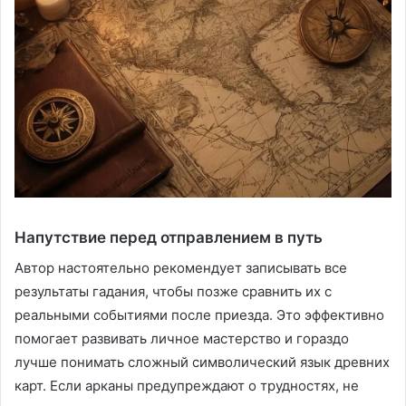
Напутствие перед отправлением в путь
Автор настоятельно рекомендует записывать все
результаты гадания, чтобы позже сравнить их с
реальными событиями после приезда. Это эффективно
помогает развивать личное мастерство и гораздо
лучше понимать сложный символический язык древних
карт. Если арканы предупреждают о трудностях, не