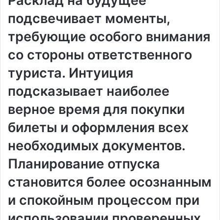
Расклад на будущее
подсвечивает моменты,
требующие особого внимания
со стороны ответственного
туриста. Интуиция
подсказывает наиболее
верное время для покупки
билеты и оформления всех
необходимых документов.
Планирование отпуска
становится более осознанным
и спокойным процессом при
использовании проверенных