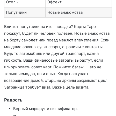
Отель
Эффект
Попутчики
Новые знакомства
Влияют попутчики на итог поездки? Карты Таро
покажут, будет ли человек полезен. Новые знакомства
на борту самолет или поезд меняют впечатления. Если
младшие арканы сулят ссоры, ограничьте контакты.
Будь то автомобиль или другой транспорт, важна
гибкость. Ваши финансовые затраты вырастут, если
игнорировать совет карт. Помните: багаж — это не
только чемодан, но и опыт. Когда наступает
возвращение домой, старшие арканы закрывают цикл.
Заграница требует виза. Важна цель визита.
Радость
Верный маршрут и сигнификатор.