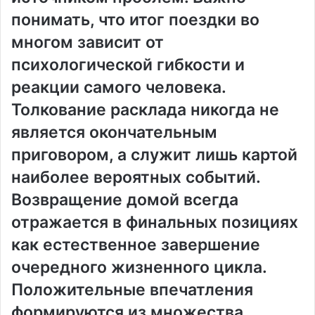
понимать, что итог поездки во
многом зависит от
психологической гибкости и
реакции самого человека.
Толкование расклада никогда не
является окончательным
приговором, а служит лишь картой
наиболее вероятных событий.
Возвращение домой всегда
отражается в финальных позициях
как естественное завершение
очередного жизненного цикла.
Положительные впечатления
формируются из множества