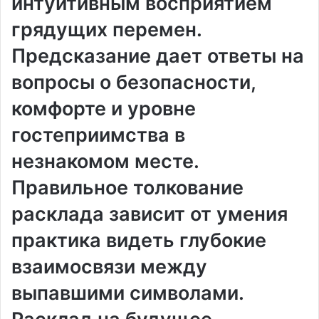
интуитивным восприятием
грядущих перемен.
Предсказание дает ответы на
вопросы о безопасности,
комфорте и уровне
гостеприимства в
незнакомом месте.
Правильное толкование
расклада зависит от умения
практика видеть глубокие
взаимосвязи между
выпавшими символами.