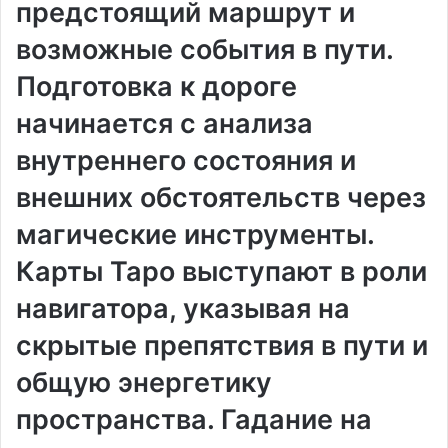
предстоящий маршрут и
возможные события в пути.
Подготовка к дороге
начинается с анализа
внутреннего состояния и
внешних обстоятельств через
магические инструменты.
Карты Таро выступают в роли
навигатора, указывая на
скрытые препятствия в пути и
общую энергетику
пространства. Гадание на