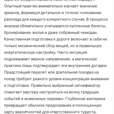
Опытный практик внимательно изучает значение
арканов, формируя детальное и точное толкование
расклада для каждого конкретного случая. В процессе
анализа обязательно учитываются купленные билеты,
бронирование жилья и даже собранный чемодан.
Качественная подготовка к дороге включает в себя не
только механический сбор вещей, но и правильную
энергетическую настройку. Часто интуиция
подсказывает верное направление, а магическая
практика лишь подтверждает эти внутренние догадки.
Предстоящий перелет или длительная поездка на
поезд требуют разного уровня концентрации внимания
и подготовки. Правильно выбранный сигнификатор
помогает мастеру настроиться на волну грядущих
событий и возможных перемен. Глубинная эзотерика
превращает обычное предсказание в полноценную
карту вероятностей для ответственного туриста.