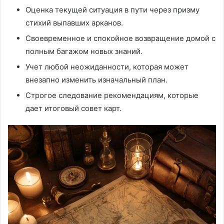
Оценка текущей ситуация в пути через призму
стихий выпавших арканов.
Своевременное и спокойное возвращение домой с
полным багажом новых знаний.
Учет любой неожиданности, которая может
внезапно изменить изначальный план.
Строгое следование рекомендациям, которые
дает итоговый совет карт.