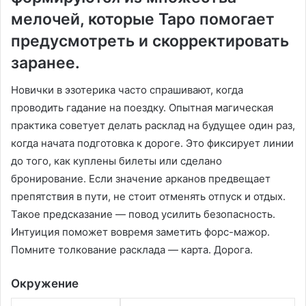
мелочей, которые Таро помогает
предусмотреть и скорректировать
заранее.
Новички в эзотерика часто спрашивают, когда
проводить гадание на поездку. Опытная магическая
практика советует делать расклад на будущее один раз,
когда начата подготовка к дороге. Это фиксирует линии
до того, как куплены билеты или сделано
бронирование. Если значение арканов предвещает
препятствия в пути, не стоит отменять отпуск и отдых.
Такое предсказание — повод усилить безопасность.
Интуиция поможет вовремя заметить форс-мажор.
Помните толкование расклада — карта. Дорога.
Окружение