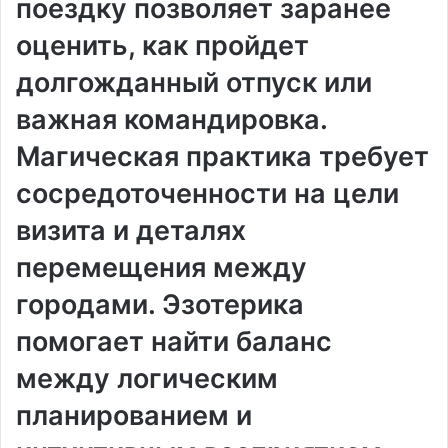
поездку позволяет заранее
оценить, как пройдет
долгожданный отпуск или
важная командировка.
Магическая практика требует
сосредоточенности на цели
визита и деталях
перемещения между
городами. Эзотерика
помогает найти баланс
между логическим
планированием и