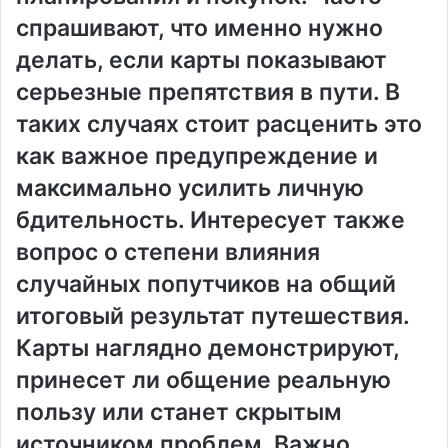
спрашивают, что именно нужно
делать, если карты показывают
серьезные препятствия в пути. В
таких случаях стоит расценить это
как важное предупреждение и
максимально усилить личную
бдительность. Интересует также
вопрос о степени влияния
случайных попутчиков на общий
итоговый результат путешествия.
Карты наглядно демонстрируют,
принесет ли общение реальную
пользу или станет скрытым
источником проблем. Важно