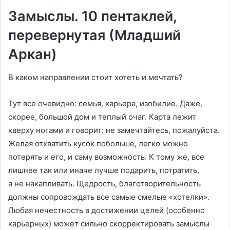
Замыслы. 10 пентаклей,
перевернутая (Младший
Аркан)
В каком направлении стоит хотеть и мечтать?
Тут все очевидно: семья, карьера, изобилие. Даже,
скорее, большой дом и теплый очаг. Карта лежит
кверху ногами и говорит: не замечтайтесь, пожалуйста.
Желая отхватить кусок побольше, легко можно
потерять и его, и саму возможность. К тому же, все
лишнее так или иначе лучше подарить, потратить,
а не накапливать. Щедрость, благотворительность
должны сопровождать все самые смелые «хотелки».
Любая нечестность в достижении целей (особенно
карьерных) может сильно скорректировать замыслы