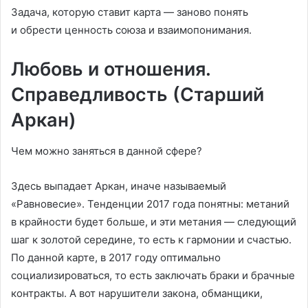
Задача, которую ставит карта — заново понять
и обрести ценность союза и взаимопонимания.
Любовь и отношения.
Справедливость (Старший
Аркан)
Чем можно заняться в данной сфере?
Здесь выпадает Аркан, иначе называемый
«Равновесие». Тенденции 2017 года понятны: метаний
в крайности будет больше, и эти метания — следующий
шаг к золотой середине, то есть к гармонии и счастью.
По данной карте, в 2017 году оптимально
социализироваться, то есть заключать браки и брачные
контракты. А вот нарушители закона, обманщики,