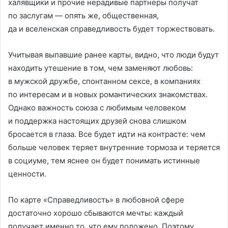
халявщики и прочие нерадивые партнеры получат
по заслугам — опять же, общественная,
да и вселенская справедливость будет торжествовать.
Учитывая выпавшие ранее карты, видно, что люди будут
находить утешение в том, чем заменяют любовь:
в мужской дружбе, спонтанном сексе, в компаниях
по интересам и в новых романтических знакомствах.
Однако важность союза с любимым человеком
и поддержка настоящих друзей снова слишком
бросается в глаза. Все будет идти на контрасте: чем
больше человек теряет внутренние тормоза и теряется
в социуме, тем яснее он будет понимать истинные
ценности.
По карте «Справедливость» в любовной сфере
достаточно хорошо сбываются мечты: каждый
получает именно то, что ему положено. Поэтому