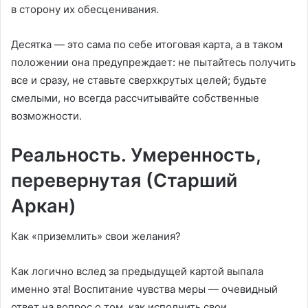
в сторону их обесценивания.
Десятка — это сама по себе итоговая карта, а в таком
положении она предупреждает: не пытайтесь получить
все и сразу, не ставьте сверхкрутых целей; будьте
смелыми, но всегда рассчитывайте собственные
возможности.
Реальность. Умеренность,
перевернутая (Старший
Аркан)
Как «приземлить» свои желания?
Как логично вслед за предыдущей картой выпала
именно эта! Воспитание чувства меры — очевидный
ответ на вопрос о том, как исполнить свои