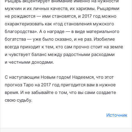
Рыцарь акцентирует внимание именно на нужности
мужчин и их личных качеств, их харизмы. Рыцарями
не рождаются — ими становятся, и 2017 год можно
охарактеризовать как «год становления мужского
благородства». А о награде — в виде материального
богатства — уже было сказано, и не раз. Изобилие
всегда приходит к тем, кто сам прочно стоит на земле
и чувствует баланс между радостными расходами
и честными доходами.
С наступающим Новым годом! Надеемся, что этот
прогноз Таро на 2017 год пригодится вам в нужное
время. И не забывайте о том, что вы сами создаете
свою судьбу.
Источник