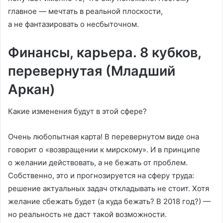
главное — мечтать в реальной плоскости,
а не фантазировать о несбыточном.
Финансы, карьера. 8 кубков,
перевернутая (Младший
Аркан)
Какие изменения будут в этой сфере?
Очень любопытная карта! В перевернутом виде она
говорит о «возвращении к мирскому». И в принципе
о желании действовать, а не бежать от проблем.
Собственно, это и прогнозируется на сферу труда:
решение актуальных задач откладывать не стоит. Хотя
желание сбежать будет (а куда бежать? В 2018 год?) —
но реальность не даст такой возможности.