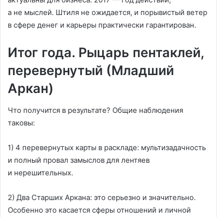
а не мыслей. Штиля не ожидается, и порывистый ветер
в сфере денег и карьеры практически гарантирован.
Итог года. Рыцарь пентаклей,
перевернутый (Младший
Аркан)
Что получится в результате? Общие наблюдения
таковы:
1) 4 перевернутых карты в раскладе: мультизадачность
и полный провал замыслов для лентяев
и нерешительных.
2) Два Старших Аркана: это серьезно и значительно.
Особенно это касается сферы отношений и личной