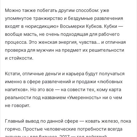
Можно также побегать другим способом: уже
упомянутое транжирство и бездумные развлечения
входят в «юрисдикцию» Восьмерки Кубков. Кубки —
вообще масть, не очень подходящая для рабочего
процесса. Это женская энергия, чувства… и отличная
проверка для мужчин на предмет их решительности
и стойкости.
Кстати, отличные деньги и карьера будут получаться
именно в сфере развлечений и продажи «любовных
напитков». Но это все — на совести тех, кому карта
реальности под названием «Умеренность» ни о чем
не говорит.
Главный вывод по данной сфере — ковать железо, пока
горячо. Простые человеческие потребности всегда
актуальны для бизнеса. 2017 — год действий,