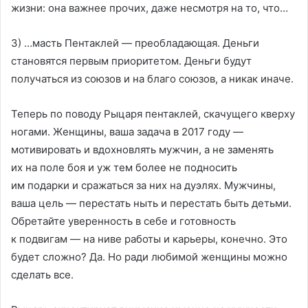
жизни: она важнее прочих, даже несмотря на то, что…
3) …масть Пентаклей — преобладающая. Деньги
становятся первым приоритетом. Деньги будут
получаться из союзов и на благо союзов, а никак иначе.
Теперь по поводу Рыцаря пентаклей, скачущего кверху
ногами. Женщины, ваша задача в 2017 году —
мотивировать и вдохновлять мужчин, а не заменять
их на поле боя и уж тем более не подносить
им подарки и сражаться за них на дуэлях. Мужчины,
ваша цель — перестать ныть и перестать быть детьми.
Обретайте уверенность в себе и готовность
к подвигам — на ниве работы и карьеры, конечно. Это
будет сложно? Да. Но ради любимой женщины можно
сделать все.