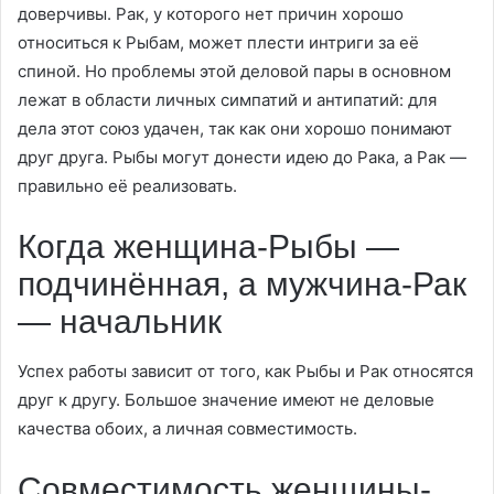
доверчивы. Рак, у которого нет причин хорошо
относиться к Рыбам, может плести интриги за её
спиной. Но проблемы этой деловой пары в основном
лежат в области личных симпатий и антипатий: для
дела этот союз удачен, так как они хорошо понимают
друг друга. Рыбы могут донести идею до Рака, а Рак —
правильно её реализовать.
Когда женщина-Рыбы —
подчинённая, а мужчина-Рак
— начальник
Успех работы зависит от того, как Рыбы и Рак относятся
друг к другу. Большое значение имеют не деловые
качества обоих, а личная совместимость.
Совместимость женщины-