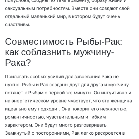
полуслова, сходны по темпераменту, образу жизни и
сексуальным потребностям. Вместе они создают свой
отдельный маленький мир, в котором будут очень
счастливы.
Совместимость Рыбы-Рак:
как соблазнить мужчину-
Рака?
Прилагать особых усилий для завоевания Рака не
нужно. Рыбы и Рак созданы друг для друга и мужчину
потянет к Рыбам с первой же минуты. Он интуитивно и
на энергетическом уровне чувствует, что эта женщина
идеально ему подходит. Она покорит его нежностью,
романтичностью, чувствительным и гибким
характером. Они будут много разговаривать.
Замкнутый с посторонними, Рак легко раскроется в