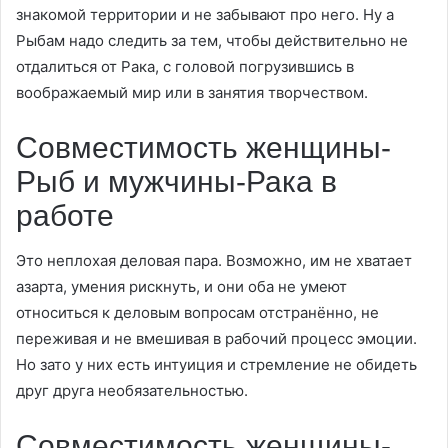
знакомой территории и не забывают про него. Ну а
Рыбам надо следить за тем, чтобы действительно не
отдалиться от Рака, с головой погрузившись в
воображаемый мир или в занятия творчеством.
Совместимость женщины-
Рыб и мужчины-Рака в
работе
Это неплохая деловая пара. Возможно, им не хватает
азарта, умения рискнуть, и они оба не умеют
относиться к деловым вопросам отстранённо, не
переживая и не вмешивая в рабочий процесс эмоции.
Но зато у них есть интуиция и стремление не обидеть
друг друга необязательностью.
Совместимость женщины-