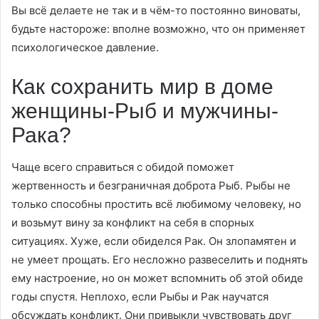
Вы всё делаете не так и в чём-то постоянно виноваты,
будьте настороже: вполне возможно, что он применяет
психологическое давление.
Как сохранить мир в доме
женщины-Рыб и мужчины-
Рака?
Чаще всего справиться с обидой поможет
жертвенность и безграничная доброта Рыб. Рыбы не
только способны простить всё любимому человеку, но
и возьмут вину за конфликт на себя в спорных
ситуациях. Хуже, если обиделся Рак. Он злопамятен и
не умеет прощать. Его несложно развеселить и поднять
ему настроение, но он может вспомнить об этой обиде
годы спустя. Неплохо, если Рыбы и Рак научатся
обсуждать конфликт. Они привыкли чувствовать друг