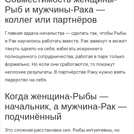
Рыб и мужчины-Рака —
коллег или партнёров
Главная задача начальства — сделать так, чтобы Рыбы
и Рак научились работать вместе. Рак замкнут и может
тянуть одеяло на себя, избегать искреннего
полноценного сотрудничества, работая в паре только
формально. Но если они сработаются, то покажут
неплохие результаты. В партнёрстве Раку нужно взять
лидерство на себя.
Когда женщина-Рыбы —
начальник, а мужчина-Рак —
подчинённый
Это сложная расстановка сил. Рыбы интуитивны, но