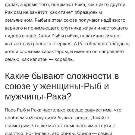
делах, а кроме того, понимают Рака, как никто другой.
Рак сам не заметит, как станет образцовым
семьянином. Рыбы в этом союзе получают надёжного,
верного и понимающего спутника жизни и настоящего
лидера в паре. Сами Рыбы гибки, пластичны, им не
хватает внутреннего стержня. А Рак обладает твёрдым,
хоть и сложным характером, и именно он направляет
семью, как капитан — корабль.
Какие бывают сложности в
союзе у женщины-Рыб и
мужчины-Рака?
Пара Рыб и Рака настолько хорошо совместима, что
проблемы между ними бывают редко. Давайте
посмотрим, что же может помешать им на пути к
счастью. Во-первых, это обиды. Обида — самый