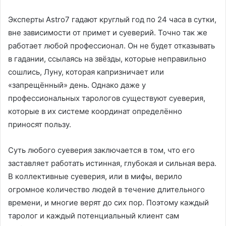
Эксперты Astro7 гадают круглый год по 24 часа в сутки,
вне зависимости от примет и суеверий. Точно так же
работает любой профессионал. Он не будет отказывать
в гадании, ссылаясь на звёзды, которые неправильно
сошлись, Луну, которая капризничает или
«запрещённый» день. Однако даже у
профессиональных тарологов существуют суеверия,
которые в их системе координат определённо
приносят пользу.
Суть любого суеверия заключается в том, что его
заставляет работать истинная, глубокая и сильная вера.
В коллективные суеверия, или в мифы, верило
огромное количество людей в течение длительного
времени, и многие верят до сих пор. Поэтому каждый
таролог и каждый потенциальный клиент сам