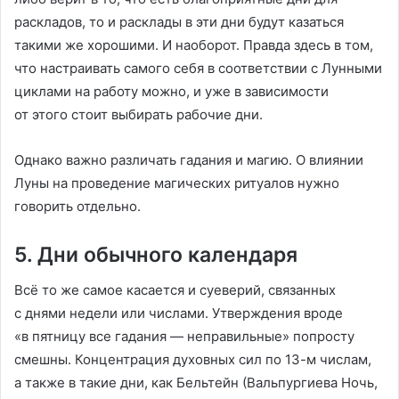
раскладов, то и расклады в эти дни будут казаться
такими же хорошими. И наоборот. Правда здесь в том,
что настраивать самого себя в соответствии с Лунными
циклами на работу можно, и уже в зависимости
от этого стоит выбирать рабочие дни.
Однако важно различать гадания и магию. О влиянии
Луны на проведение магических ритуалов нужно
говорить отдельно.
5. Дни обычного календаря
Всё то же самое касается и суеверий, связанных
с днями недели или числами. Утверждения вроде
«в пятницу все гадания — неправильные» попросту
смешны. Концентрация духовных сил по 13-м числам,
а также в такие дни, как Бельтейн (Вальпургиева Ночь,