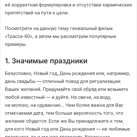
её корректная формулировка и отсутствие кармических
препятствий на пути к цели.
Посмотрите на данную тему гениальный фильм
«Трасса-60», а затем мы рассмотрим популярные
примеры.
1. Значимые праздники
Безусловно, Новый год, День рождения или, например,
день свадьбы — отличный повод для ритуализации
Ваших желаний. Придумайте свой обряд или возьмите
любой известный — и дуйте. На свечи, на воду,
на молоко, на одуванчик… Чем более важна для Вас
отмечаемая дата, тем больше вероятность того, что
желание сбудется. Если же Вы принадлежите к тем,
для кого Новый год или День рождения — не любимые
праздники, то и смысла тревожить Вселенную