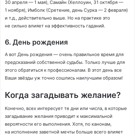
30 апреля — 1 мая), Самайн (Хеллоуин, 31 октября —
1 ноября), Имболк (Сретение, день Сурка — 2 февраля)
и т.д., действительно выше. Но на практике это
не сильно влияет на эффективность гаданий.
6. День рождения
А вот День рождения — очень правильное время для
предсказаний собственной судьбы. Только лучше для
этого обратиться к профессионалам. В этот день все
Ваши звёзды уж точно сошлись наилучшим образом!
Когда загадывать желание?
Конечно, всех интересует те дни или числа, в которые
загадывание желания приводит к максимальной
вероятности его выполнения. Хотя, по канонам,
на исполнение заветной мечты больше всего влияет