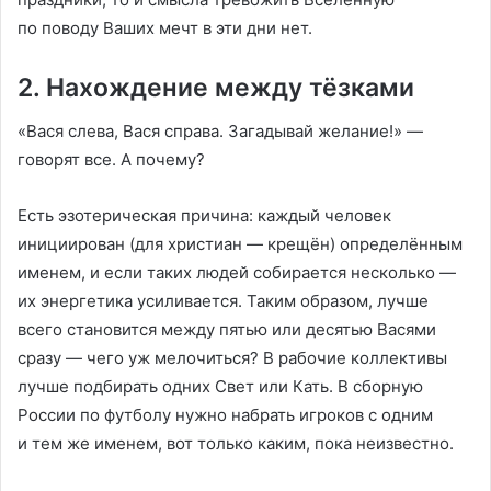
по поводу Ваших мечт в эти дни нет.
2. Нахождение между тёзками
«Вася слева, Вася справа. Загадывай желание!» —
говорят все. А почему?
Есть эзотерическая причина: каждый человек
инициирован (для христиан — крещён) определённым
именем, и если таких людей собирается несколько —
их энергетика усиливается. Таким образом, лучше
всего становится между пятью или десятью Васями
сразу — чего уж мелочиться? В рабочие коллективы
лучше подбирать одних Свет или Кать. В сборную
России по футболу нужно набрать игроков с одним
и тем же именем, вот только каким, пока неизвестно.