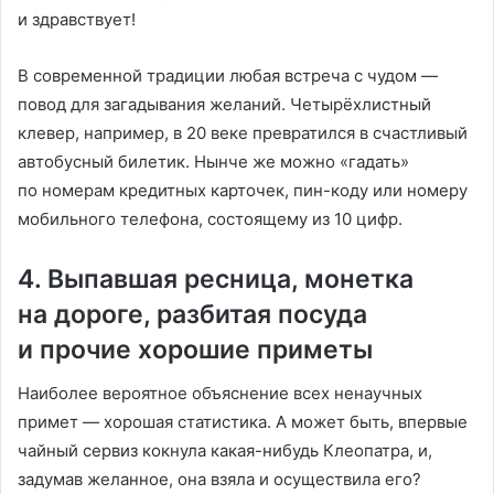
и здравствует!
В современной традиции любая встреча с чудом —
повод для загадывания желаний. Четырёхлистный
клевер, например, в 20 веке превратился в счастливый
автобусный билетик. Нынче же можно «гадать»
по номерам кредитных карточек, пин-коду или номеру
мобильного телефона, состоящему из 10 цифр.
4. Выпавшая ресница, монетка
на дороге, разбитая посуда
и прочие хорошие приметы
Наиболее вероятное объяснение всех ненаучных
примет — хорошая статистика. А может быть, впервые
чайный сервиз кокнула какая-нибудь Клеопатра, и,
задумав желанное, она взяла и осуществила его?