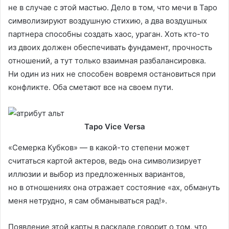
не в случае с этой мастью. Дело в том, что мечи в Таро
символизируют воздушную стихию, а два воздушных
партнера способны создать хаос, ураган. Хоть кто-то
из двоих должен обеспечивать фундамент, прочность
отношений, а тут только взаимная разбалансировка.
Ни один из них не способен вовремя остановиться при
конфликте. Оба сметают все на своем пути.
Таро Vice Versa
«Семерка Кубков» — в какой-то степени может
считаться картой актеров, ведь она символизирует
иллюзии и выбор из предложенных вариантов,
но в отношениях она отражает состояние «ах, обмануть
меня нетрудно, я сам обманываться рад!».
Появление этой карты в раскладе говорит о том, что