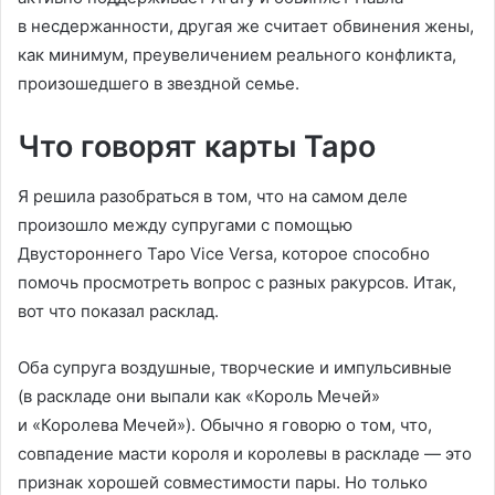
в несдержанности, другая же считает обвинения жены,
как минимум, преувеличением реального конфликта,
произошедшего в звездной семье.
Что говорят карты Таро
Я решила разобраться в том, что на самом деле
произошло между супругами с помощью
Двустороннего Таро Vice Versa, которое способно
помочь просмотреть вопрос с разных ракурсов. Итак,
вот что показал расклад.
Оба супруга воздушные, творческие и импульсивные
(в раскладе они выпали как «Король Мечей»
и «Королева Мечей»). Обычно я говорю о том, что,
совпадение масти короля и королевы в раскладе — это
признак хорошей совместимости пары. Но только