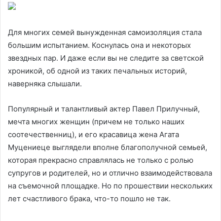
Для многих семей вынужденная самоизоляция стала
большим испытанием. Коснулась она и некоторых
звездных пар. И даже если вы не следите за светской
хроникой, об одной из таких печальных историй,
наверняка слышали.
Популярный и талантливый актер Павел Прилучный,
мечта многих женщин (причем не только наших
соотечественниц), и его красавица жена Агата
Муцениеце выглядели вполне благополучной семьей,
которая прекрасно справлялась не только с ролью
супругов и родителей, но и отлично взаимодействовала
на съемочной площадке. Но по прошествии нескольких
лет счастливого брака, что-то пошло не так.