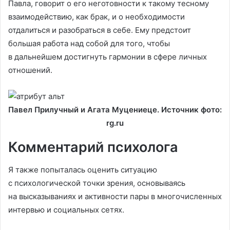
Павла, говорит о его неготовности к такому тесному
взаимодействию, как брак, и о необходимости
отдалиться и разобраться в себе. Ему предстоит
большая работа над собой для того, чтобы
в дальнейшем достигнуть гармонии в сфере личных
отношений.
Павел Прилучный и Агата Муцениеце. Источник фото:
rg.ru
Комментарий психолога
Я также попыталась оценить ситуацию
с психологической точки зрения, основываясь
на высказываниях и активности пары в многочисленных
интервью и социальных сетях.