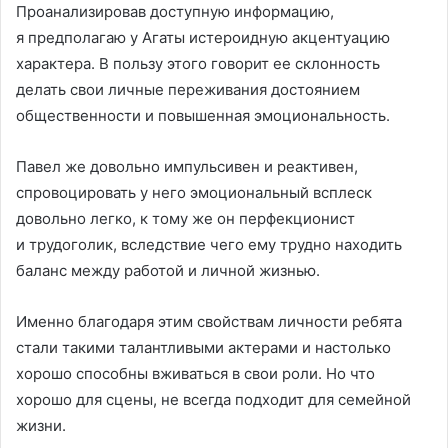
Проанализировав доступную информацию,
я предполагаю у Агаты истероидную акцентуацию
характера. В пользу этого говорит ее склонность
делать свои личные переживания достоянием
общественности и повышенная эмоциональность.
Павел же довольно импульсивен и реактивен,
спровоцировать у него эмоциональный всплеск
довольно легко, к тому же он перфекционист
и трудоголик, вследствие чего ему трудно находить
баланс между работой и личной жизнью.
Именно благодаря этим свойствам личности ребята
стали такими талантливыми актерами и настолько
хорошо способны вживаться в свои роли. Но что
хорошо для сцены, не всегда подходит для семейной
жизни.