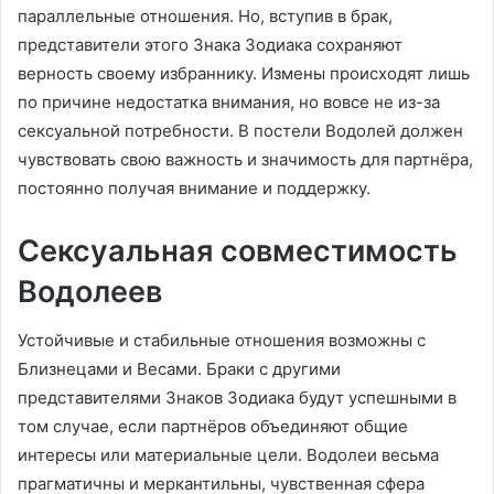
параллельные отношения. Но, вступив в брак,
представители этого Знака Зодиака сохраняют
верность своему избраннику. Измены происходят лишь
по причине недостатка внимания, но вовсе не из-за
сексуальной потребности. В постели Водолей должен
чувствовать свою важность и значимость для партнёра,
постоянно получая внимание и поддержку.
Сексуальная совместимость
Водолеев
Устойчивые и стабильные отношения возможны с
Близнецами и Весами. Браки с другими
представителями Знаков Зодиака будут успешными в
том случае, если партнёров объединяют общие
интересы или материальные цели. Водолеи весьма
прагматичны и меркантильны, чувственная сфера