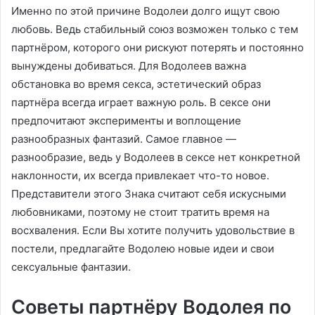
Именно по этой причине Водолеи долго ищут свою
любовь. Ведь стабильный союз возможен только с тем
партнёром, которого они рискуют потерять и постоянно
вынуждены добиваться. Для Водолеев важна
обстановка во время секса, эстетический образ
партнёра всегда играет важную роль. В сексе они
предпочитают эксперименты и воплощение
разнообразных фантазий. Самое главное —
разнообразие, ведь у Водолеев в сексе нет конкретной
наклонности, их всегда привлекает что-то новое.
Представители этого Знака считают себя искусными
любовниками, поэтому не стоит тратить время на
восхваления. Если Вы хотите получить удовольствие в
постели, предлагайте Водолею новые идеи и свои
сексуальные фантазии.
Советы партнёру Водолея по