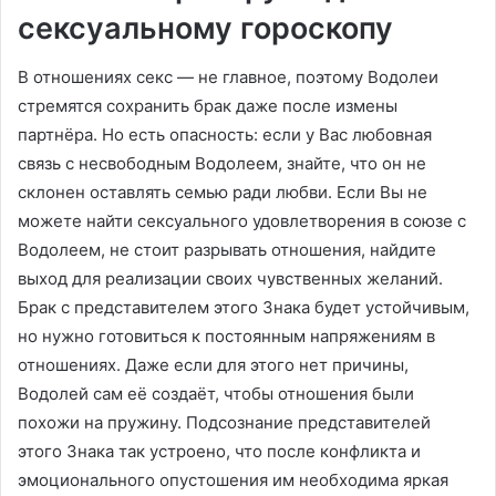
сексуальному гороскопу
В отношениях секс — не главное, поэтому Водолеи
стремятся сохранить брак даже после измены
партнёра. Но есть опасность: если у Вас любовная
связь с несвободным Водолеем, знайте, что он не
склонен оставлять семью ради любви. Если Вы не
можете найти сексуального удовлетворения в союзе с
Водолеем, не стоит разрывать отношения, найдите
выход для реализации своих чувственных желаний.
Брак с представителем этого Знака будет устойчивым,
но нужно готовиться к постоянным напряжениям в
отношениях. Даже если для этого нет причины,
Водолей сам её создаёт, чтобы отношения были
похожи на пружину. Подсознание представителей
этого Знака так устроено, что после конфликта и
эмоционального опустошения им необходима яркая