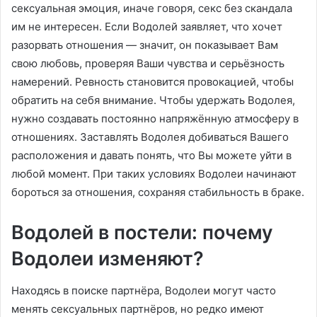
сексуальная эмоция, иначе говоря, секс без скандала
им не интересен. Если Водолей заявляет, что хочет
разорвать отношения — значит, он показывает Вам
свою любовь, проверяя Ваши чувства и серьёзность
намерений. Ревность становится провокацией, чтобы
обратить на себя внимание. Чтобы удержать Водолея,
нужно создавать постоянно напряжённую атмосферу в
отношениях. Заставлять Водолея добиваться Вашего
расположения и давать понять, что Вы можете уйти в
любой момент. При таких условиях Водолеи начинают
бороться за отношения, сохраняя стабильность в браке.
Водолей в постели: почему
Водолеи изменяют?
Находясь в поиске партнёра, Водолеи могут часто
менять сексуальных партнёров, но редко имеют