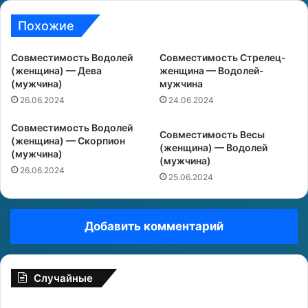
Похожие
Совместимость Водолей
Совместимость Стрелец-
(женщина) — Дева
женщина — Водолей-
(мужчина)
мужчина
26.06.2024
24.06.2024
Совместимость Водолей
Совместимость Весы
(женщина) — Скорпион
(женщина) — Водолей
(мужчина)
(мужчина)
26.06.2024
25.06.2024
Добавить комментарий
Случайные