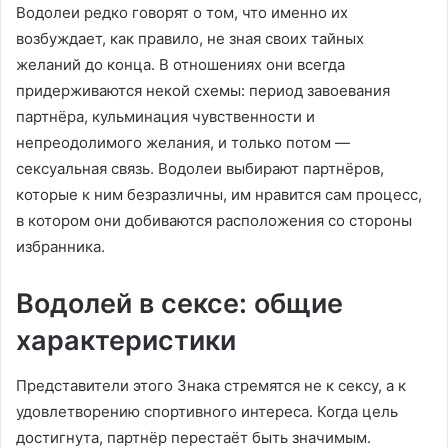
Водолеи редко говорят о том, что именно их
возбуждает, как правило, не зная своих тайных
желаний до конца. В отношениях они всегда
придерживаются некой схемы: период завоевания
партнёра, кульминация чувственности и
непреодолимого желания, и только потом —
сексуальная связь. Водолеи выбирают партнёров,
которые к ним безразличны, им нравится сам процесс,
в котором они добиваются расположения со стороны
избранника.
Водолей в сексе: общие
характеристики
Представители этого Знака стремятся не к сексу, а к
удовлетворению спортивного интереса. Когда цель
достигнута, партнёр перестаёт быть значимым.