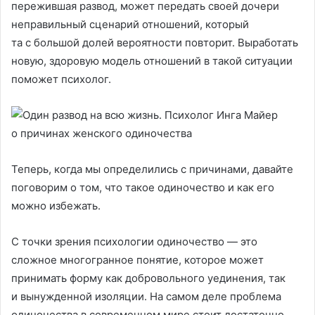
пережившая развод, может передать своей дочери
неправильный сценарий отношений, который
та с большой долей вероятности повторит. Выработать
новую, здоровую модель отношений в такой ситуации
поможет психолог.
Теперь, когда мы определились с причинами, давайте
поговорим о том, что такое одиночество и как его
можно избежать.
С точки зрения психологии одиночество — это
сложное многогранное понятие, которое может
принимать форму как добровольного уединения, так
и вынужденной изоляции. На самом деле проблема
одиночества в современном мире стоит достаточно