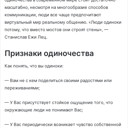
масштабно, несмотря на многообразие способов
коммуникации, люди все чаще предпочитают
виртуальный мир реальному общению. «Люди одиноки
потому, что вместо мостов они строят стены», —
Станислав Ежи Лец.
Признаки одиночества
Как понять, что вы одиноки:
— Вам не с кем поделиться своими радостями или
переживаниями;
— У Вас присутствует стойкое ощущение того, что
окружающие люди не понимают Вас;
— У Вас периодически возникает чувство собственной