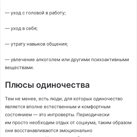
— уход с головой в работу;
— уход в себя;
— утрату навыков общения;
— увлечение алкоголем или другими психоактивными
веществами.
Плюсы одиночества
Тем не менее, есть люди, для которых одиночество
является вполне естественным и комфортным
состоянием — это интроверты. Периодически
им просто необходим отдых от социума, таким образом
они восстанавливаются эмоционально