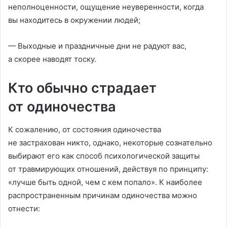
неполноценности, ощущение неуверенности, когда
вы находитесь в окружении людей;
— Выходные и праздничные дни не радуют вас,
а скорее наводят тоску.
Кто обычно страдает
от одиночества
К сожалению, от состояния одиночества
не застрахован никто, однако, некоторые сознательно
выбирают его как способ психологической защиты
от травмирующих отношений, действуя по принципу:
«лучше быть одной, чем с кем попало». К наиболее
распространенным причинам одиночества можно
отнести: