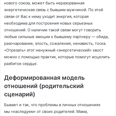
нового союза, может быть неразорванная
энергетическая связь с бывшим мужчиной. По этой
связи от Вас к нему уходит энергия, которая
необходима для построения новых серьезных
отношений. О наличии такой связи могут говорить
любые сильные эмоции к бывшему партнеру — обида,
разочарование, злость, сожаление, ненависть, тоска.
«Отрезать» этот ненужный «энергетический» хвост
можно с помощью практик, которые помогут исцелить
разбитое сердце.
Деформированная модель
отношений (родительский
сценарий)
Бывает и так, что проблемы в личных отношениях
мы «наследуем» от своих родителей. Мама,