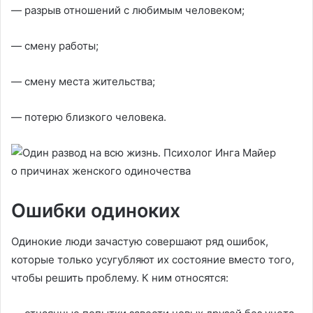
— разрыв отношений с любимым человеком;
— смену работы;
— смену места жительства;
— потерю близкого человека.
Ошибки одиноких
Одинокие люди зачастую совершают ряд ошибок,
которые только усугубляют их состояние вместо того,
чтобы решить проблему. К ним относятся: