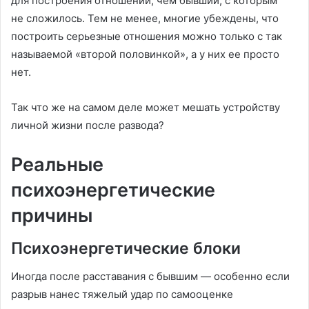
для построения отношений, чем бывший, с которым
не сложилось. Тем не менее, многие убеждены, что
построить серьезные отношения можно только с так
называемой «второй половинкой», а у них ее просто
нет.
Так что же на самом деле может мешать устройству
личной жизни после развода?
Реальные
психоэнергетические
причины
Психоэнергетические блоки
Иногда после расставания с бывшим — особенно если
разрыв нанес тяжелый удар по самооценке