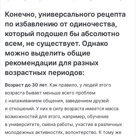
Конечно, универсального рецепта
по избавлению от одиночества,
который подошел бы абсолютно
всем, не существует. Однако
можно выделить общие
рекомендации для разных
возрастных периодов:
Возраст до 30 лет
. Как правило, у людей этого
возраста бывает меньше всего проблем
с налаживанием общения, заведением друзей
и отношений. У них в силу возраста имеется масса
возможностей для этого, например, обучение
в университете, смена работы, участие в различных
молодежных активностях, волонтерство. К тому же