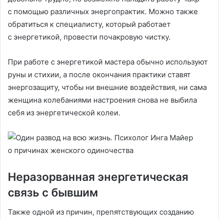
с помощью различных энергопрактик. Можно также
обратиться к специалисту, который работает
с энергетикой, провести почакровую чистку.
При работе с энергетикой мастера обычно используют
руны и стихии, а после окончания практики ставят
энергозащиту, чтобы ни внешние воздействия, ни сама
женщина колебаниями настроения снова не выбила
себя из энергетической колеи.
Неразорванная энергетическая
связь с бывшим
Также одной из причин, препятствующих созданию