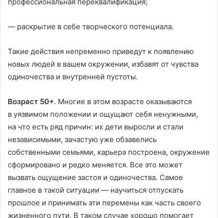
профессиональная переквалификация;
— раскрытие в себе творческого потенциала.
Такие действия непременно приведут к появлению
новых людей в вашем окружении, избавят от чувства
одиночества и внутренней пустоты.
Возраст 50+
. Многие в этом возрасте оказываются
в уязвимом положении и ощущают себя ненужными,
на что есть ряд причин: их дети выросли и стали
независимыми, зачастую уже обзавелись
собственными семьями, карьера построена, окружение
сформировано и редко меняется. Все это может
вызвать ощущение застоя и одиночества. Самое
главное в такой ситуации — научиться отпускать
прошлое и принимать эти перемены как часть своего
жизненного пути. В таком случае хорошо помогает