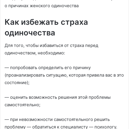
Как избежать страха
одиночества
Для того, чтобы избавиться от страха перед
одиночеством, необходимо:
— попробовать определить его причину
(проанализировать ситуацию, которая привела вас в это
состояние);
— оценить возможность решения этой проблемы
самостоятельно;
— при невозможности самостоятельного решить
проблему — обратиться к специалисту — психологу.