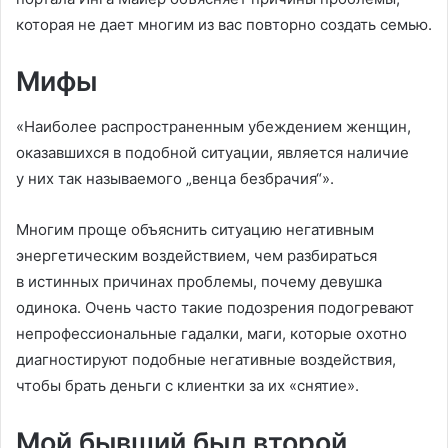
которая не дает многим из вас повторно создать семью.
Мифы
«Наиболее распространенным убеждением женщин,
оказавшихся в подобной ситуации, является наличие
у них так называемого „венца безбрачия“».
Многим проще объяснить ситуацию негативным
энергетическим воздействием, чем разбираться
в истинных причинах проблемы, почему девушка
одинока. Очень часто такие подозрения подогревают
непрофессиональные гадалки, маги, которые охотно
диагностируют подобные негативные воздействия,
чтобы брать деньги с клиентки за их «снятие».
Мой бывший был второй