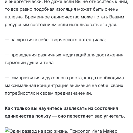
и энергетически. Но даже если Вы не относитесь к ним,
то все равно подобная изоляция может быть очень
полезна. Временное одиночество может стать Вашим
ресурсным состоянием если использовать его для:
— раскрытия в себе творческого потенциала;
— проведения различных медитаций для достижения
гармонии души и тела;
— саморазвития и духовного роста, когда необходима
максимальная концентрация внимания на себе, своих
потребностях и своем предназначении.
Как только вы научитесь извлекать из состояния
одиночества пользу — оно перестанет вас угнетать.