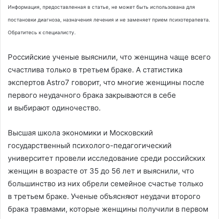
Информация, предоставленная в статье, не может быть использована для
постановки диагноза, назначения лечения и не заменяет прием психотерапевта.
Обратитесь к специалисту.
Российские ученые выяснили, что женщина чаще всего
счастлива только в третьем браке. А статистика
экспертов Astro7 говорит, что многие женщины после
первого неудачного брака закрываются в себе
и выбирают одиночество.
Высшая школа экономики и Московский
государственный психолого-педагогический
университет провели исследование среди российских
женщин в возрасте от 35 до 56 лет и выяснили, что
большинство из них обрели семейное счастье только
в третьем браке. Ученые объясняют неудачи второго
брака травмами, которые женщины получили в первом