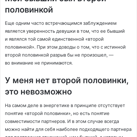
половинкой
Еще одним часто встречающимся заблуждением
является уверенность девушки в том, что ее бывший
и являлся той самой единственной «второй
половинкой». При этом доводы о том, что с истинной
второй половинкой разрыв бы не произошел, —
во внимание не принимаются.
У меня нет второй половинки,
это невозможно
На самом деле в энергетике в принципе отсутствует
понятие «второй половинки», но есть понятие
совместимости партнеров. И в этом случае всегда
можно найти для себя наиболее подходящего партнера