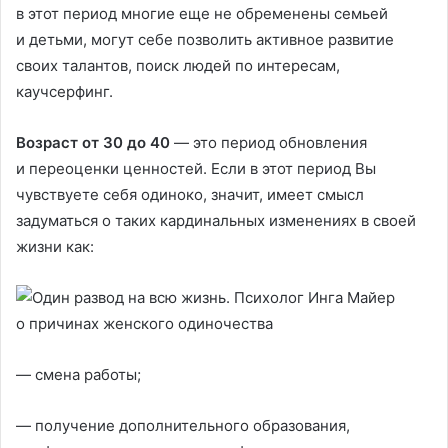
в этот период многие еще не обременены семьей
и детьми, могут себе позволить активное развитие
своих талантов, поиск людей по интересам,
каучсерфинг.
Возраст от 30 до 40
— это период обновления
и переоценки ценностей. Если в этот период Вы
чувствуете себя одиноко, значит, имеет смысл
задуматься о таких кардинальных изменениях в своей
жизни как:
— смена работы;
— получение дополнительного образования,