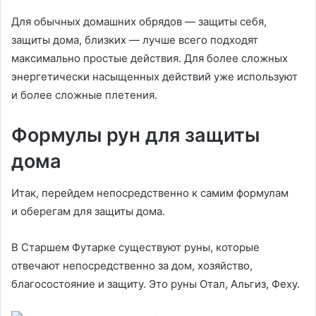
Для обычных домашних обрядов — защиты себя,
защиты дома, близких — лучше всего подходят
максимально простые действия. Для более сложных
энергетически насыщенных действий уже используют
и более сложные плетения.
Формулы рун для защиты
дома
Итак, перейдем непосредственно к самим формулам
и оберегам для защиты дома.
В Старшем Футарке существуют руны, которые
отвечают непосредственно за дом, хозяйство,
благосостояние и защиту. Это руны Отал, Альгиз, Феху.