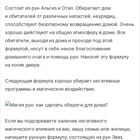
Состоит из рун Альгиз и Отал. Оберегает дом
и обитателей от различных напастей, неурядиц,
способствуют безопасному возвращению домой. Очень
хорошо действуют на общую атмосферу в доме. Все
обитатели, выходя из дома и проходя под этой
формулой, несут в себе некое благословение
домашнего очага и помощь рун. Наносят эту формулу
на косяк двери.
Следующая формула хорошо убирает негативные
программы и магическое воздействие.
Если вы подозреваете наличие негативного
магического влияния на вас, вашу семью или жилище,
напишите рунную формулу, состоящую из рун Эваз,