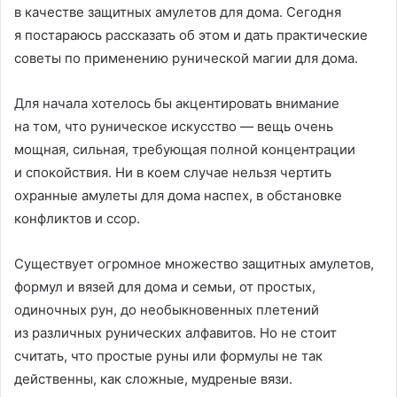
в качестве защитных амулетов для дома. Сегодня
я постараюсь рассказать об этом и дать практические
советы по применению рунической магии для дома.
Для начала хотелось бы акцентировать внимание
на том, что руническое искусство — вещь очень
мощная, сильная, требующая полной концентрации
и спокойствия. Ни в коем случае нельзя чертить
охранные амулеты для дома наспех, в обстановке
конфликтов и ссор.
Существует огромное множество защитных амулетов,
формул и вязей для дома и семьи, от простых,
одиночных рун, до необыкновенных плетений
из различных рунических алфавитов. Но не стоит
считать, что простые руны или формулы не так
действенны, как сложные, мудреные вязи.