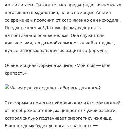
Альгиз и Исы. Она не только предупредит возможные
негативные воздействия, но и с помощью Альгиз
со временем прояснит, от кого именно они исходили.
Предупреждение! Данную формулу держать
на постоянной основе нельзя. Она служит для
диагностики, когда необходимость в ней отпадает,
лучше использовать другие защитные формулы.
Очень мощная формула защиты «Мой дом — моя
крепость»
Эта формула помогает уберечь дом и его обитателей
от недоброжелателей, защищает от чужой зависти,
которая сильно подтачивает энергетику жилища.
Если же дому будет угрожать опасность —