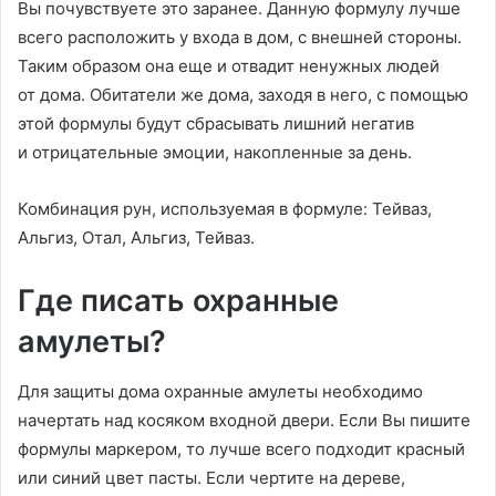
Вы почувствуете это заранее. Данную формулу лучше
всего расположить у входа в дом, с внешней стороны.
Таким образом она еще и отвадит ненужных людей
от дома. Обитатели же дома, заходя в него, с помощью
этой формулы будут сбрасывать лишний негатив
и отрицательные эмоции, накопленные за день.
Комбинация рун, используемая в формуле: Тейваз,
Альгиз, Отал, Альгиз, Тейваз.
Где писать охранные
амулеты?
Для защиты дома охранные амулеты необходимо
начертать над косяком входной двери. Если Вы пишите
формулы маркером, то лучше всего подходит красный
или синий цвет пасты. Если чертите на дереве,