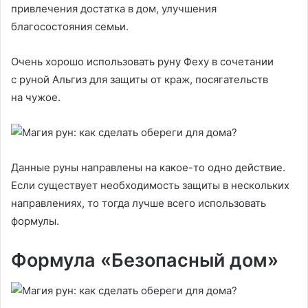
привлечения достатка в дом, улучшения
благосостояния семьи.
Очень хорошо использовать руну Феху в сочетании
с руной Альгиз для защиты от краж, посягательств
на чужое.
Данные руны направлены на какое-то одно действие.
Если существует необходимость защиты в нескольких
направлениях, то тогда лучше всего использовать
формулы.
Формула «Безопасный дом»