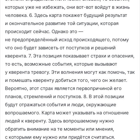
которых уже не избежать, они вот-вот войдут в жизнь
человека. 6. Здесь карта покажет будущий результат
и окончательное развитие той ситуации, которая
происходит сейчас. Однако это —
не предопределённый исход происходящего, потому
что оно будет зависеть от поступков и решений
кверента. 7. Эта позиция показывает страхи и опасения,
то есть, возможные события, которые вызывают
у кверента тревогу. Эти волнения могут как помочь, так
и помешать кверенту добиться того, чего он желает.
Вероятно, этот страх является первопричиной его
планов, стремлений и поступков. 8. В этой позиции
будут отражаться события и люди, окружающие
вопрошаемого. Карта может указывать на отношение
людей к кверенту. Здесь вопрошаемому нужно
обратить внимание на те моменты или мнения,
с которыми ему нужно или придётся считаться.