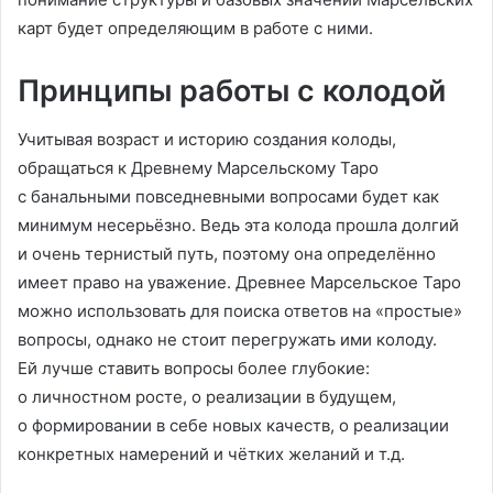
карт будет определяющим в работе с ними.
Принципы работы с колодой
Учитывая возраст и историю создания колоды,
обращаться к Древнему Марсельскому Таро
с банальными повседневными вопросами будет как
минимум несерьёзно. Ведь эта колода прошла долгий
и очень тернистый путь, поэтому она определённо
имеет право на уважение. Древнее Марсельское Таро
можно использовать для поиска ответов на «простые»
вопросы, однако не стоит перегружать ими колоду.
Ей лучше ставить вопросы более глубокие:
о личностном росте, о реализации в будущем,
о формировании в себе новых качеств, о реализации
конкретных намерений и чётких желаний и т.д.