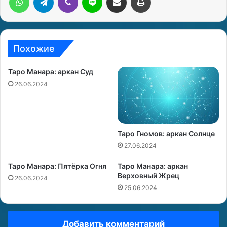
Похожие
Таро Манара: аркан Суд
26.06.2024
Таро Гномов: аркан Солнце
27.06.2024
Таро Манара: Пятёрка Огня
Таро Манара: аркан
Верховный Жрец
26.06.2024
25.06.2024
Добавить комментарий