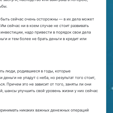
ьбы.
ы быть сейчас очень осторожны — в их дела может
Им сейчас ни в коем случае не стоит развивать
инвестиции, надо привести в порядок свои дела
ньги и тем более не брать деньги в кредит или
ть люди, родившиеся в годы, которые
и деньги не упадут с неба, но результат того стоит,
я. Причем это не зависит от того, заняты ли они
, шансы улучшить свой уровень жизни у них сейчас
дпринимать никаких важных денежных операций