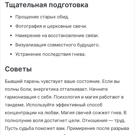
Тщательная подготовка
Прощение старых обид.
Фотография и церковные свечи.
Намерение на восстановление связи.
Визуализация совместного будущего.
Устранение последствия гнева.
Советы
Бывший парень чувствует ваше состояние. Если вы
полны боли‚ энергетика отталкивает. Начните
гармонизация с себя. Психология и магия работают в
тандеме. Используйте эффективный способ
концентрации на любви. Магия свечей сожжет гнев. В
полнолуние воля достигнет цели. Отношения — труд.
Пусть судьба поможет вам. Примирение после разрыва