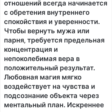
отношений всегда начинается
с обретения внутреннего
спокойствия и уверенности.
Чтобы вернуть мужа или
парня‚ требуется предельная
концентрация и
непоколебимая вера в
положительный результат.
Любовная магия мягко
воздействует на чувства и
подсознание объекта через
ментальный план. Искреннее