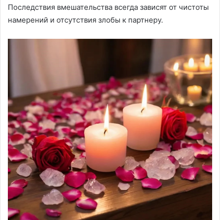
Последствия вмешательства всегда зависят от чистоты
намерений и отсутствия злобы к партнеру.