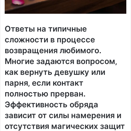
Ответы на типичные
сложности в процессе
возвращения любимого.
Многие задаются вопросом‚
как вернуть девушку или
парня‚ если контакт
полностью прерван.
Эффективность обряда
зависит от силы намерения и
отсутствия магических защит