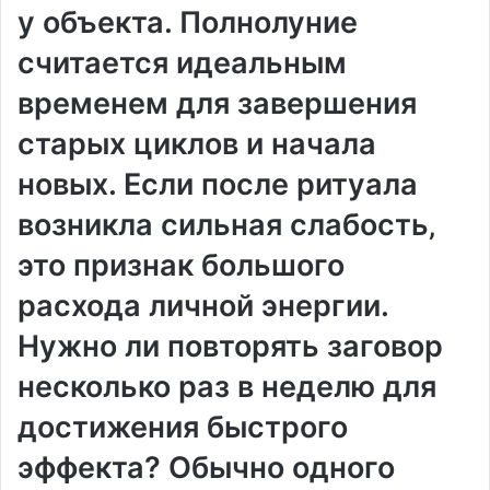
у объекта. Полнолуние
считается идеальным
временем для завершения
старых циклов и начала
новых. Если после ритуала
возникла сильная слабость‚
это признак большого
расхода личной энергии.
Нужно ли повторять заговор
несколько раз в неделю для
достижения быстрого
эффекта? Обычно одного