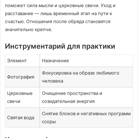
поможет сила мысли и церковные свечи. Уход и
расставание — лишь временный этап на пути к
счастью. Отношения после обряда становятся
значительно крепче.
Инструментарий для практики
Элемент
Назначение
Фокусировка на образе любимого
Фотография
человека
Церковные
Очищение пространства и
свечи
созидательная энергия
Снятие блоков и негативных программ
Святая вода
ссоры