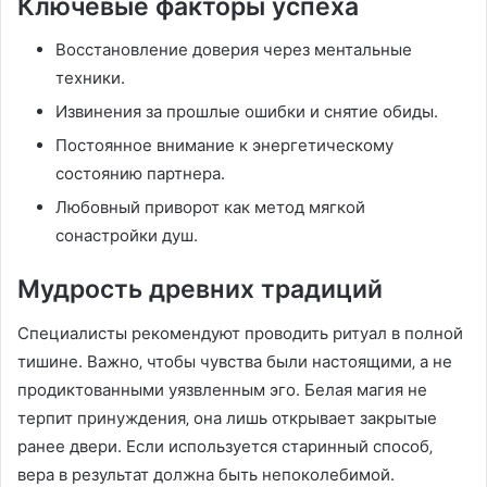
Ключевые факторы успеха
Восстановление доверия через ментальные
техники.
Извинения за прошлые ошибки и снятие обиды.
Постоянное внимание к энергетическому
состоянию партнера.
Любовный приворот как метод мягкой
сонастройки душ.
Мудрость древних традиций
Специалисты рекомендуют проводить ритуал в полной
тишине. Важно‚ чтобы чувства были настоящими‚ а не
продиктованными уязвленным эго. Белая магия не
терпит принуждения‚ она лишь открывает закрытые
ранее двери. Если используется старинный способ‚
вера в результат должна быть непоколебимой.