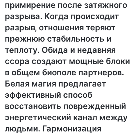
примирение после затяжного
разрыва. Когда происходит
разрыв‚ отношения теряют
прежнюю стабильность и
теплоту. Обида и недавняя
ссора создают мощные блоки
в общем биополе партнеров.
Белая магия предлагает
эффективный способ
восстановить поврежденный
энергетический канал между
людьми. Гармонизация