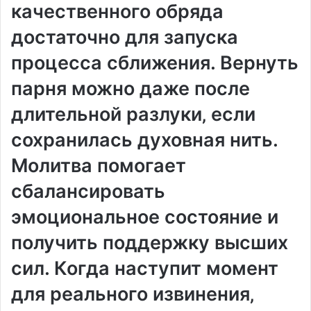
качественного обряда
достаточно для запуска
процесса сближения. Вернуть
парня можно даже после
длительной разлуки‚ если
сохранилась духовная нить.
Молитва помогает
сбалансировать
эмоциональное состояние и
получить поддержку высших
сил. Когда наступит момент
для реального извинения‚