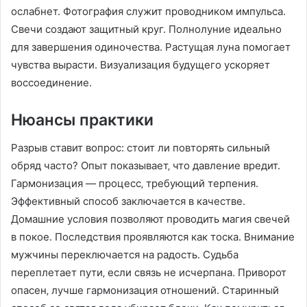
ослабнет. Фотография служит проводником импульса.
Свечи создают защитный круг. Полнолуние идеально
для завершения одиночества. Растущая луна помогает
чувства вырасти. Визуализация будущего ускоряет
воссоединение.
Нюансы практики
Разрыв ставит вопрос: стоит ли повторять сильный
обряд часто? Опыт показывает‚ что давление вредит.
Гармонизация — процесс‚ требующий терпения.
Эффективный способ заключается в качестве.
Домашние условия позволяют проводить магия свечей
в покое. Последствия проявляются как тоска. Внимание
мужчины переключается на радость. Судьба
переплетает пути‚ если связь не исчерпана. Приворот
опасен‚ лучше гармонизация отношений. Старинный