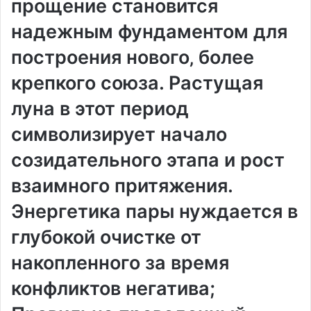
прощение становится
надежным фундаментом для
построения нового‚ более
крепкого союза. Растущая
луна в этот период
символизирует начало
созидательного этапа и рост
взаимного притяжения.
Энергетика пары нуждается в
глубокой очистке от
накопленного за время
конфликтов негатива;