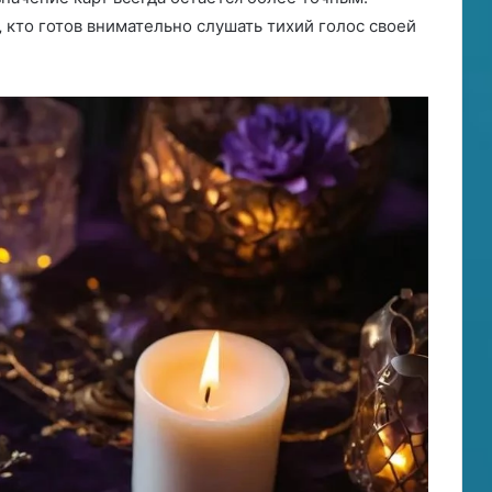
 кто готов внимательно слушать тихий голос своей