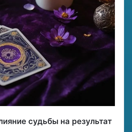
лияние судьбы на результат