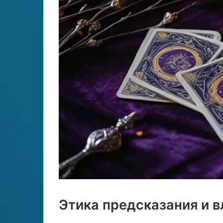
Этика предсказания и в